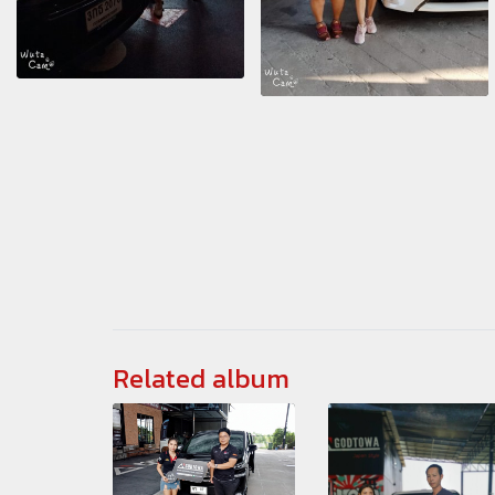
Related album