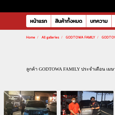
หน้าแรก
สินค้าทั้งหมด
บทความ
Home
All galleries
GODTOWA FAMILY
GODTOW
ลูกค้า GODTOWA FAMILY ประจำเดือน เมษ