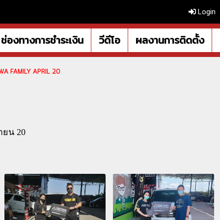
Login
ช่องทางการชำระเงิน
วีดีโอ
ผลงานการติดตั้ง
A FAMILY APRIL 20
ายน 20