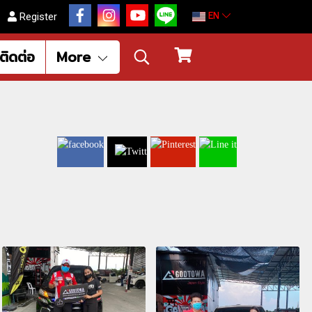
EN
Register
ติดต่อ
More