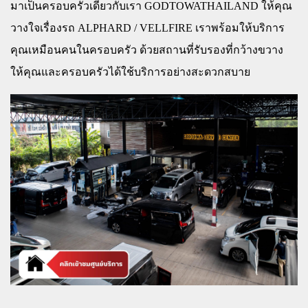
มาเป็นครอบครัวเดียวกับเรา GODTOWATHAILAND ให้คุณ
วางใจเรื่องรถ ALPHARD / VELLFIRE เราพร้อมให้บริการ
คุณเหมือนคนในครอบครัว ด้วยสถานที่รับรองที่กว้างขวาง
ให้คุณและครอบครัวได้ใช้บริการอย่างสะดวกสบาย