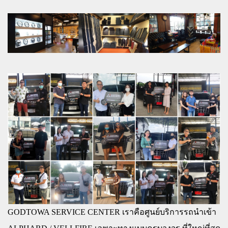
GODTOWA SERVICE CENTER เราคือศูนย์บริการรถนำเข้า