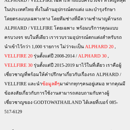
ALPHARD / VELLFIRE เฉพาะทางแบบครบวงจร ที่ใหญ่ที่สุด
ในประเทศไทย ทั้งในด้านอุปกรณ์ตกแต่ง และบำรุงรักษา
โดยตรงแบบเฉพาะทาง โดยทีมช่างที่มีความชำนาญด้านรถ
ALPHARD / VELLFIRE โดยเฉพาะ พร้อมบริการคุณแบบ
ครบวงจร จบในที่เดียว เรารวบรวมอุปกรณ์ตกแต่งสำหรับรถ
นำเข้าไว้กว่า 1,000 รายการ ไม่ว่าจะเป็น
ALPHARD 20
,
VELLFIRE 20
รุ่นตั้งแต่ปี 2008-2014 /
ALPHARD 30
,
VELLFIRE 30
รุ่นตั้งแต่ปี 2015-2019 มาไว้ในที่เดียว เราคือผู้
เชี่ยวชาญที่พร้อมให้คำปรึกษาเกี่ยวกับเรื่องรถ ALPHARD /
VELLFIRE และนำ
ข้อมูลดีๆ
มาฝากทุกๆคนอยู่เสมอ หากคุณมี
ข้อสงสัยเกี่ยวกับการใช้งานสามารถสอบถามกับทางผู้
เชี่ยวชาญของ GODTOWATHAILAND ได้เลยที่เบอร์ 085-
517-6129