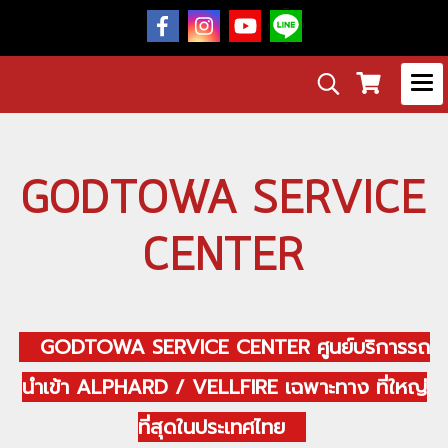
GODTOWA SERVICE
CENTER
GODTOWA SERVICE CENTER ศูนย์บริการรถ
นำเข้า ALPHARD / VELLFIRE เฉพาะทาง ที่ใหญ่
ที่สุดในประเทศไทย