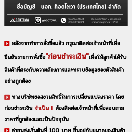
หลังจากทำการสั่งซื้อแล้ว กรุณาติดต่อเจ้าหน้าที่เพื่อ
"ก่อนชำระเงิน"
ยืนยันรายการสั่งซื้อ
เพื่อให้ลูกค้าได้รับ
สินค้าที่ตรงกับความต้องการและทราบข้อมูลของตัวสินค้า
อย่างถูกต้อง
ทางบริษัทขอสงวนสิทธิ์ในการเปลี่ยนแปลงราคา โดย
ก่อนชำระเงิน
จำเป็น !!
ต้องติดต่อเจ้าหน้าที่เพื่อสอบถาม
ราคาที่ถูกต้องและเป็นปัจจุบัน
ค่าขนส่งเริ่มต้นที่ 100 บาท ขึ้นอยู่กับขนาดของสินค้า