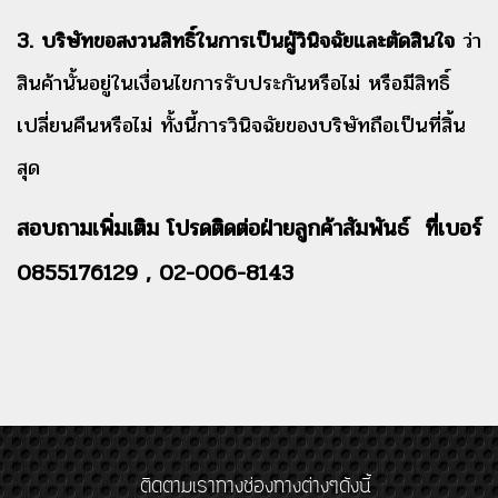
3. บริษัทขอสงวนสิทธิ์ในการเป็นผู้วินิจฉัยและตัดสินใจ
ว่า
สินค้านั้นอยู่ในเงื่อนไขการรับประกันหรือไม่ หรือมีสิทธิ์
เปลี่ยนคืนหรือไม่ ทั้งนี้การวินิจฉัยของบริษัทถือเป็นที่สิ้น
สุด
สอบถามเพิ่มเติม โปรดติดต่อฝ่ายลูกค้าสัมพันธ์ ที่เบอร์
0855176129 , 02-006-8143
ติดตามเราทางช่องทางต่างๆดังนี้