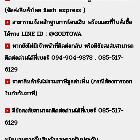
(จัดส่งสินค้าโดย flash express )
สามารถแจ้งหลักฐานการโอนเงิน พร้อมเลขที่ใบสั่งซื้อ
ได้ทาง LINE ID : @GODTOWA
หากยังไม่มีเจ้าหน้าที่ติดต่อกลับ หรือมีข้อสงสัยสามารถ
ติดต่อด่วนได้ที่เบอร์ 094-904-9878 , 085-517-
6129
ราคาสินค้ายังไม่รวมภาษีมูลค่าเพิ่ม (กรณีต้องการออก
ใบกำกับภาษี)
มีข้อสงสัยสามารถติดต่อด่วนได้ที่เบอร์ 085-517-
6129
นโยบายการคืนสินค้าและการรับประกัน