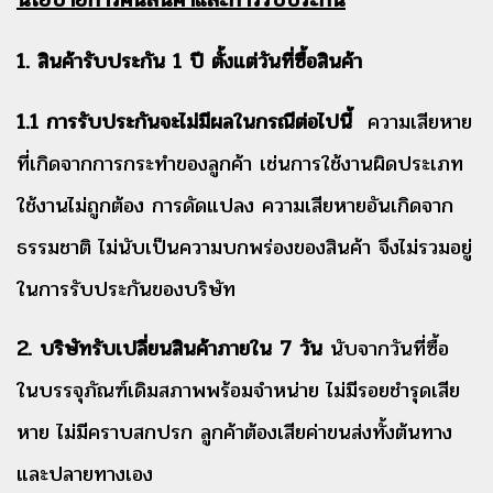
1. สินค้ารับประกัน 1 ปี ตั้งแต่วันที่ซื้อสินค้า
1.1 การรับประกันจะไม่มีผลในกรณีต่อไปนี้
ความเสียหาย
ที่เกิดจากการกระทำของลูกค้า เช่นการใช้งานผิดประเภท
ใช้งานไม่ถูกต้อง การดัดแปลง ความเสียหายอันเกิดจาก
ธรรมชาติ ไม่นับเป็นความบกพร่องของสินค้า จึงไม่รวมอยู่
ในการรับประกันของบริษัท
2. บริษัทรับเปลี่ยนสินค้าภายใน 7 วัน
นับจากวันที่ซื้อ
ในบรรจุภัณฑ์เดิมสภาพพร้อมจำหน่าย ไม่มีรอยชำรุดเสีย
หาย ไม่มีคราบสกปรก ลูกค้าต้องเสียค่าขนส่งทั้งต้นทาง
และปลายทางเอง