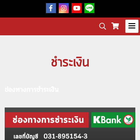
ชำระเงิน
ช่องทางการชำระเงิน