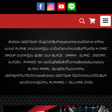
สำนักแต่ง GODTOWA เป็นผู้นำเข้าสินค้าของแต่งจากแบรนด์ดังต่างๆ อาทิเช่น
แบรนด์ ALPINE จากประเทศญี่ปุ่น
เราเป็นตัวแทนจำหน่ายสินค้าในเครือ K-SPEC
GROUP ประเทศญี่ปุ่น ผู้ผลิต SILK BLAZE , GARAX , GLANZ , DIGICAM ,
GLAZEN , AVANCE ฯลฯ และ
เป็นผู้ถือลิขสิทธิ์ในการผลิตและพัฒนาชุดแต่ง
BLACK PEARL เพียงผู้เดียวในประเทศไทย
เพื่อให้ลูกค้าที่มาใช้บริการของสำนักแต่ง GODTOWA ได้มั่นใจว่าคุณจะได้รับสินค้า
และบริการจากผู้นำด้าน ALPHARD / VELLFIRE ตัวจริง