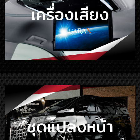
เครื่องเสียง
ชุดแปลงหน้า