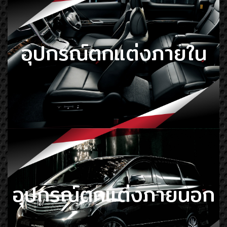
อุปกรณ์ตกแต่งภายใน
อุปกรณ์ตกแต่งภายนอก