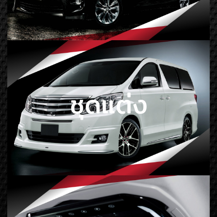
ชุดแต่ง