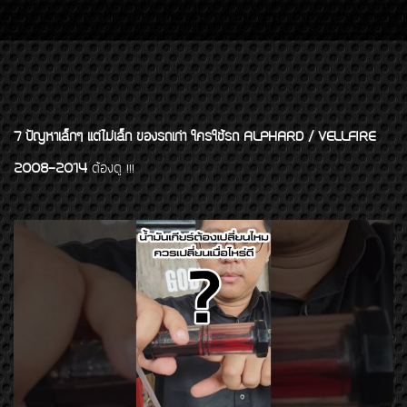
7 ปัญหาเล็กๆ แต่ไม่เล็ก ของรถเก่า ใครใช้รถ ALPHARD / VELLFIRE
2008-2014
ต้
องดู !!!