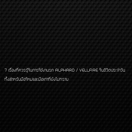
7 เรื่องที่ควรรู้ในการใช้งานรถ ALPHARD / VELLFIRE ในชีวิตประจำวัน
ทั้งสำหรับมือใหม่และมือเก่าที่ยังไม่ทราบ