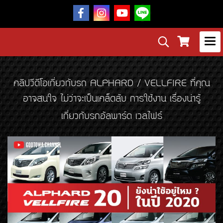
คลิปวีดีโอเกี่ยวกับรถ ALPHARD / VELLFIRE ที่คุณ
อาจสนใจ ไม่ว่าจะเป็นเคล็ดลับ การใช้งาน เรื่องน่ารู้
เกี่ยวกับรถอัลพาร์ด เวลไฟร์