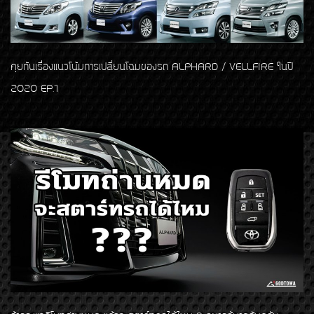
คุยกันเรื่องแนวโน้มการเปลี่ยนโฉมของรถ ALPHARD / VELLFIRE ในปี
2020 EP.1