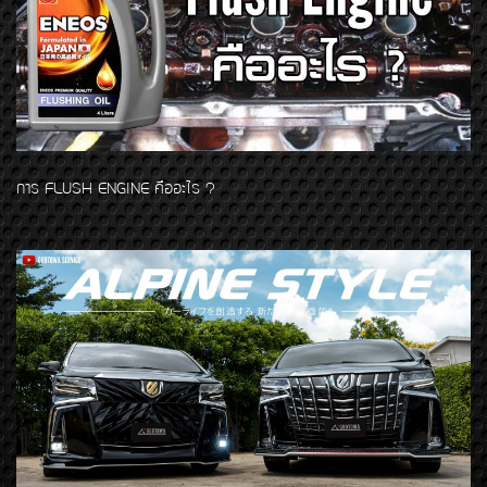
การ FLUSH ENGINE คืออะไร ?