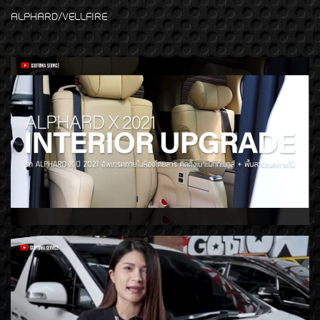
ALPHARD/VELLFIRE