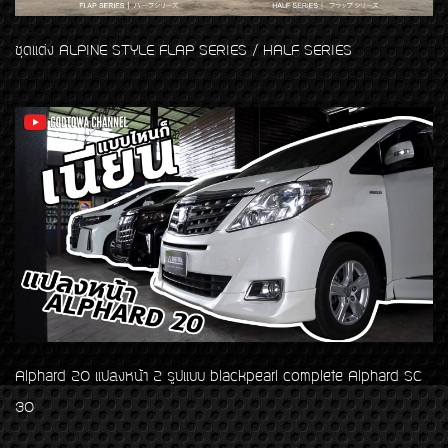
ชุดแต่ง ALPINE STYLE FLAP SERIES / HALF SERIES
Alphard 20 แปลงหน้า 2 รูปแบบ blackpearl complete Alphard SC
30