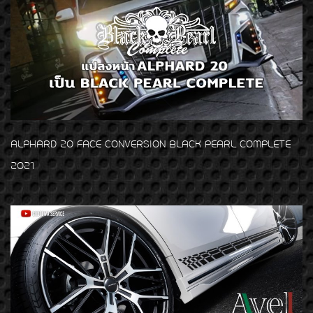
ALPHARD 20 FACE CONVERSION BLACK PEARL COMPLETE
2021