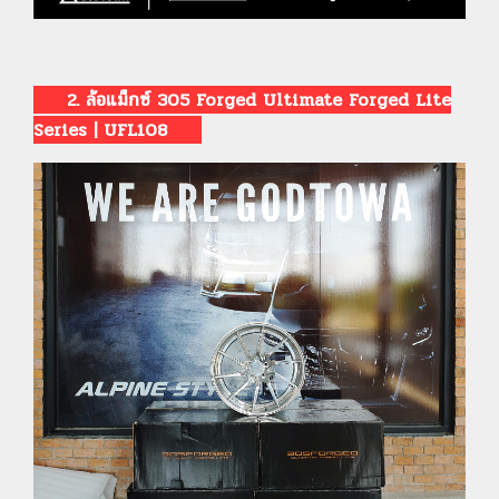
2. ล้อแม็กซ์ 305 Forged Ultimate Forged Lite
Series | UFL108