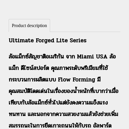
Product description
Ultimate Forged Lite Series
ล้อแม็กซ์สัญชาติอเมริกัน จาก Miami USA ล้อ
แม็ก ดีไซน์สปอร์ต คุณภาพระดับพรีเมียมที่ใช้
กระบวนการผลิตแบบ Flow Forming มี
คุณสมบัติโดดเด่นในเรื่องของน้ำหนักที่เบากว่าเมื่อ
เทียบกับล้อแม็กซ์ทั่วไปแต่ยังคงความแข็งแรง
ทนทาน และนอกจากความสวยงามแล้วยังช่วยเพิ่ม
สมรรถนะในการยึดเกาะถนนให้กับรถ อัลพาร์ด