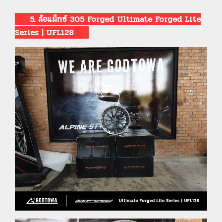
5. ล้อแม็กซ์ 305 Forged Ultimate Forged Lite
Series | UFL128