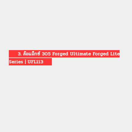
3. ล้อแม็กซ์ 305 Forged Ultimate Forged Lite
Series | UFL113