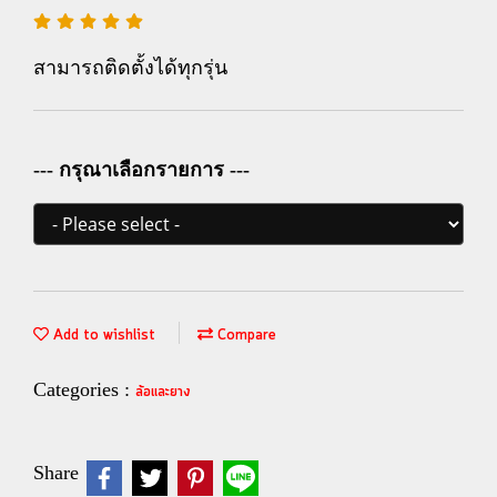
สามารถติดตั้งได้ทุกรุ่น
--- กรุณาเลือกรายการ ---
Add to wishlist
Compare
Categories :
ล้อและยาง
Share