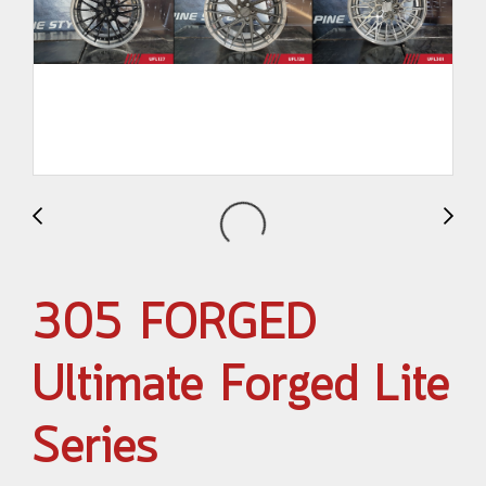
305 FORGED
Ultimate Forged Lite
Series