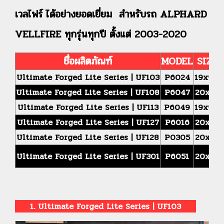
เวลไฟร์ ได้อย่างยอดเยี่ยม สำหรับรถ ALPHARD
VELLFIRE ทุกรุ่นทุกปี ตั้งแต่ 2003-2020
ชื่อผลิตภัณฑ์
MODEL
SIZE
Ultimate Forged Lite Series | UF103
P6024
19x9.5
Ultimate Forged Lite Series | UF108
P6047
20x10
Ultimate Forged Lite Series | UF113
P6049
19x9.5
Ultimate Forged Lite Series | UF127
P6016
20x10
Ultimate Forged Lite Series | UF128
P0305
20x10
Ultimate Forged Lite Series | UF301
P6051
20x10
1. Ultimate Forged Lite Series | UF103