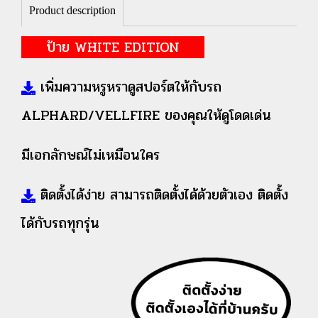
Product description
ป้าย WHITE EDITION
เพิ่มความหรูหราดูสปอร์ตให้กับรถ
ALPHARD/VELLFIRE ของคุณให้ดูโดดเด่น
มีเอกลักษณ์ไม่เหมือนใคร
ติดตั้งได้ง่าย สามารถติดตั้งได้ด้วยตัวเอง ติดตั้ง
ได้กับรถทุกรุ่น