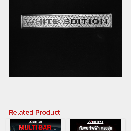
Related Product