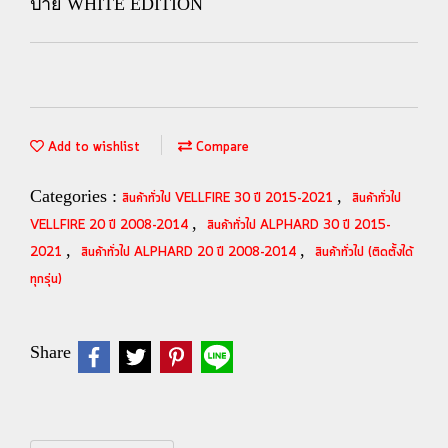
ป้าย WHITE EDITION
Add to wishlist
Compare
Categories :
,
สินค้าทั่วไป VELLFIRE 30 ปี 2015-2021
สินค้าทั่วไป
,
VELLFIRE 20 ปี 2008-2014
สินค้าทั่วไป ALPHARD 30 ปี 2015-
,
,
2021
สินค้าทั่วไป ALPHARD 20 ปี 2008-2014
สินค้าทั่วไป (ติดตั้งได้
ทุกรุ่น)
Share