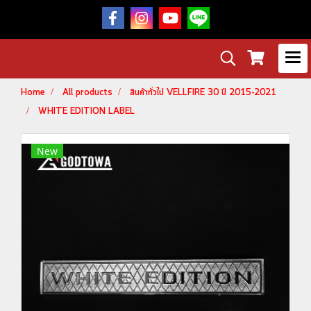
Home
All products
สินค้าทั่วไป VELLFIRE 30 ปี 2015-2021
WHITE EDITION LABEL
New