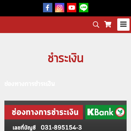
ชำระเงิน
ช่องทางการชำระเงิน