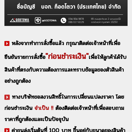
หลังจากทำการสั่งซื้อแล้ว กรุณาติดต่อเจ้าหน้าที่เพื่อ
"ก่อนชำระเงิน"
ยืนยันรายการสั่งซื้อ
เพื่อให้ลูกค้าได้รับ
สินค้าที่ตรงกับความต้องการและทราบข้อมูลของตัวสินค้า
อย่างถูกต้อง
ทางบริษัทขอสงวนสิทธิ์ในการเปลี่ยนแปลงราคา โดย
ก่อนชำระเงิน
จำเป็น !!
ต้องติดต่อเจ้าหน้าที่เพื่อสอบถาม
ราคาที่ถูกต้องและเป็นปัจจุบัน
ค่าขนส่งเริ่มต้นที่ 100 บาท ขึ้นอยู่กับขนาดของสินค้า