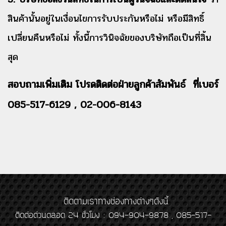
สินค้านั้นอยู่ในเงื่อนไขการรับประกันหรือไม่ หรือมีสิทธิ์
เปลี่ยนคืนหรือไม่ ทั้งนี้การวินิจฉัยของบริษัทถือเป็นที่สิ้น
สุด
สอบถามเพิ่มเติม โปรดติดต่อฝ่ายลูกค้าสัมพันธ์ ที่เบอร์
085-517-6129 , 02-006-8143
ติดตามเราทางช่องทางต่างๆดังนี้
ติดต่อด่วนตลอด 24 ชั่วโมง : 094-904-9878 , 085-517-