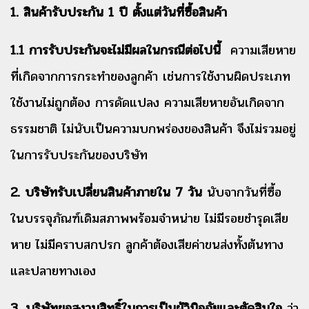
1. สินค้ารับประกัน 1 ปี ตั้งแต่วันที่ซื้อสินค้า
1.1 การรับประกันจะไม่มีผลในกรณีต่อไปนี้
ความเสียหาย
ที่เกิดจากการกระทำของลูกค้า เช่นการใช้งานผิดประเภท
ใช้งานไม่ถูกต้อง การดัดแปลง ความเสียหายอันเกิดจาก
ธรรมชาติ ไม่นับเป็นความบกพร่องของสินค้า จึงไม่รวมอยู่
ในการรับประกันของบริษัท
2. บริษัทรับเปลี่ยนสินค้าภายใน 7 วัน
นับจากวันที่ซื้อ
ในบรรจุภัณฑ์เดิมสภาพพร้อมจำหน่าย ไม่มีรอยชำรุดเสีย
หาย ไม่มีคราบสกปรก ลูกค้าต้องเสียค่าขนส่งทั้งต้นทาง
และปลายทางเอง
3. บริษัทขอสงวนสิทธิ์ในการเป็นผู้วินิจฉัยและตัดสินใจ
ว่า