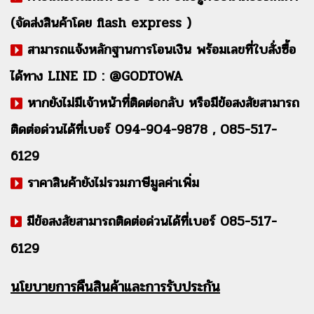
(จัดส่งสินค้าโดย flash express )
สามารถแจ้งหลักฐานการโอนเงิน พร้อมเลขที่ใบสั่งซื้อ
ได้ทาง LINE ID : @GODTOWA
หากยังไม่มีเจ้าหน้าที่ติดต่อกลับ หรือมีข้อสงสัยสามารถ
ติดต่อด่วนได้ที่เบอร์ 094-904-9878 , 085-517-
6129
ราคาสินค้ายังไม่รวมภาษีมูลค่าเพิ่ม
มีข้อสงสัยสามารถติดต่อด่วนได้ที่เบอร์ 085-517-
6129
นโยบายการคืนสินค้าและการรับประกัน