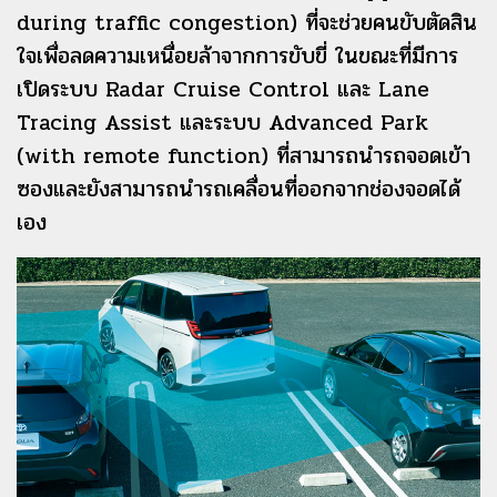
during traffic congestion) ที่จะช่วยคนขับตัดสิน
ใจเพื่อลดความเหนื่อยล้าจากการขับขี่ ในขณะที่มีการ
เปิดระบบ Radar Cruise Control และ Lane
Tracing Assist และระบบ Advanced Park
(with remote function) ที่สามารถนำรถจอดเข้า
ซองและยังสามารถนำรถเคลื่อนที่ออกจากช่องจอดได้
เอง