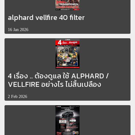
alphard vellfire 40 filter
16 Jan 2026
4 เรื่อง .. ต้องดูแล ใช้ ALPHARD /
VELLFIRE อย่างไร ไม่สิ้นเปลือง
2 Feb 2026