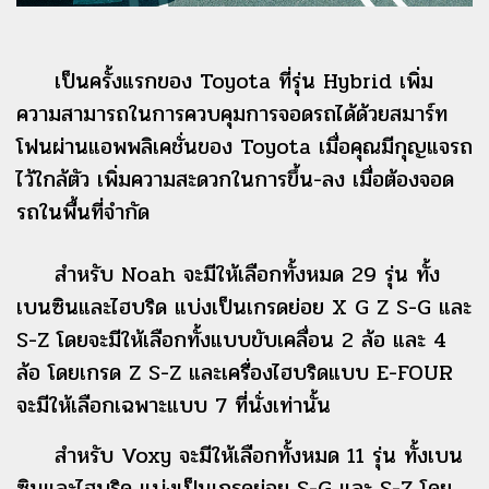
เป็นครั้งแรกของ Toyota ที่รุ่น Hybrid เพิ่ม
ความสามารถในการควบคุมการจอดรถได้ด้วยสมาร์ท
โฟนผ่านแอพพลิเคชั่นของ Toyota เมื่อคุณมีกุญแจรถ
ไว้ใกล้ตัว เพิ่มความสะดวกในการขึ้น-ลง เมื่อต้องจอด
รถในพื้นที่จำกัด
สำหรับ Noah จะมีให้เลือกทั้งหมด 29 รุ่น ทั้ง
เบนซินและไฮบริด แบ่งเป็นเกรดย่อย X G Z S-G และ
S-Z โดยจะมีให้เลือกทั้งแบบขับเคลื่อน 2 ล้อ และ 4
ล้อ โดยเกรด Z S-Z และเครื่องไฮบริดแบบ E-FOUR
จะมีให้เลือกเฉพาะแบบ 7 ที่นั่งเท่านั้น
สำหรับ Voxy จะมีให้เลือกทั้งหมด 11 รุ่น ทั้งเบน
ซินและไฮบริด แบ่งเป็นเกรดย่อย S-G และ S-Z โดย