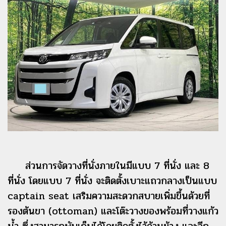
ส่วนการจัดวางที่นั่งภายในมีแบบ 7 ที่นั่ง และ 8
ที่นั่ง โดยแบบ 7 ที่นั่ง จะติดตั้งเบาะแถวกลางเป็นแบบ
captain seat เสริมความสะดวกสบายเพิ่มขึ้นด้วยที่
รองต้นขา (ottoman) และโต๊ะวางของพร้อมที่วางแก้ว