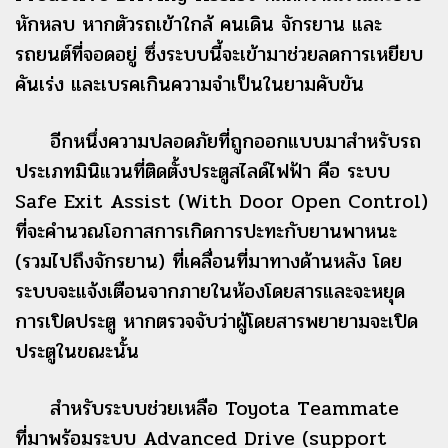
หักหลบ หากตัวรถเข้าใกล้ คนเดิน จักรยาน และ
รถยนต์ที่จอดอยู่ ซึ่งระบบนี้จะเข้ามาช่วยลดการเหยียบ
คันเร่ง และเบรคเกินความจำเป็นในยามคับขัน
อีกหนึ่งความปลอดภัยที่ถูกออกแบบมาสำหรับรถ
ประเภทมินิแวนที่ติดตั้งประตูสไลด์ไฟฟ้า คือ ระบบ
Safe Exit Assist (With Door Open Control)
ที่จะคำนวณโอกาสการเกิดการปะทะกับยานพาหนะ
(รวมไปถึงจักรยาน) ที่เคลื่อนที่มาทางด้านหลัง โดย
ระบบจะแจ้งเตือนจากภายในห้องโดยสารและจะหยุด
การเปิดประตู หากตรวจจับว่าผู้โดยสารพยายามจะเปิด
ประตูในขณะนั้น
สำหรับระบบช่วยเหลือ Toyota Teammate
ที่มาพร้อมระบบ Advanced Drive (support