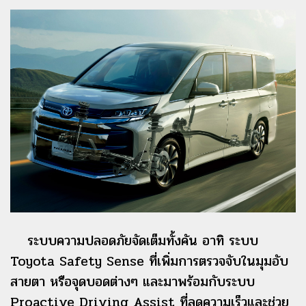
ระบบความปลอดภัยจัดเต็มทั้งคัน อาทิ ระบบ
Toyota Safety Sense ที่เพิ่มการตรวจจับในมุมอับ
สายตา หรือจุดบอดต่างๆ และมาพร้อมกับระบบ
Proactive Driving Assist ที่ลดความเร็วและช่วย