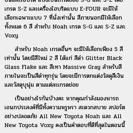
เกรด S-Z และเครื่องไฮบริดแบบ E-FOUR จะมีให้
เลือกเฉพาะแบบ 7 ที่นั่งเท่านั้น สีภายนอกมีให้เลือก
ทั้งหมด 6 สี
สำหรับ Noah เกรด S-G และ S-Z และ
Voxy
สำหรับ Noah เกรดอื่นๆ จะมีให้เลือกเพียง 5 สี
เท่านั้น โดยมีสีใหม่ 2 สี ได้แก่ สีดำ Glitter Black
Glass Flake และ สีเทา Massive Gray สำหรับสี
ภายในจะเป็นสีดำทุกรุ่น โดยจะมีการตกแต่งวัสดุสีเงิน
และวัสดุบุนุ่ม ตามแต่ละเกรดย่อย
เป็นอย่างไรกันบ้างคะ หากคุณกำลังมองหารถ
เอนกประสงค์ที่มีทั้งความหรูหรา สะดวกสบาย สปอร์ต
อย่างปลอดภัย All New Toyota Noah และ All
New Toyota Voxy คงเป็นคำตอบที่ดีที่สุดในตอนนี้