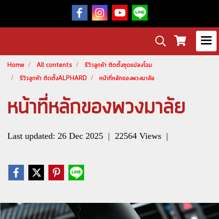
Home
All contents
รีวิวลูกค้า ติดตั้งชุดแปลงโฉม
รีวิวลูกค้า ติดตั้งALPHARD
หน้าที่หลักของพวงมาลัย
หน้าที่หลักของพวงมาลัย
Last updated: 26 Dec 2025
|
22564 Views
|