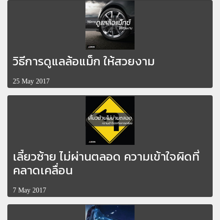
วิธีการดูแลล้อแม็ก ให้สวยงาม
25 May 2017
เลี้ยวซ้าย ไม่ผ่านตลอด ความเข้าใจผิดที่
คลาดเคลื่อน
7 May 2017