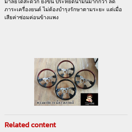
มาลัยได้สะดวก ยิ่งขึ้น ประหยัดน้ำมันมากกว่า ลด
ภาระเครื่องยนต์ ไม่ต้องบำรุงรักษาตามระยะ แต่เมื่อ
เสียค่าซ่อมค่อนข้างแพง
Related content