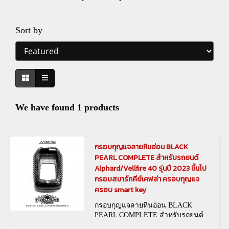
Sort by
We have found 1 products
กรอบกุญแจลายหินอ่อน BLACK
PEARL COMPLETE สำหรับรถยนต์
Alphard/Vellfire 40 รุ่นปี 2023 ขึ้นไป
กรอบสมาร์ทคีย์เคฟล่า ครอบกุญแจ
ครอบ smart key
กรอบกุญแจลายหินอ่อน BLACK
PEARL COMPLETE สำหรับรถยนต์
Alphard/Vellfire 40 รุ่นปี 2023 ขึ้นไป