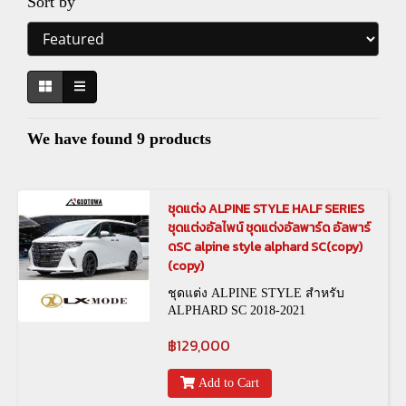
Sort by
We have found 9 products
ชุดแต่ง ALPINE STYLE HALF SERIES
ชุดแต่งอัลไพน์ ชุดแต่งอัลพาร์ด อัลพาร์
ดSC alpine style alphard SC(copy)
(copy)
ชุดแต่ง ALPINE STYLE สำหรับ
ALPHARD SC 2018-2021
฿129,000
Add to Cart