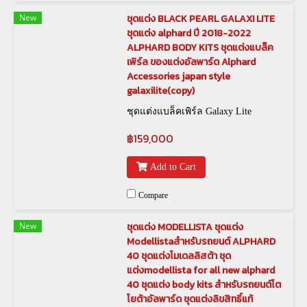
New
ชุดแต่ง BLACK PEARL GALAXI LITE
ชุดแต่ง alphard ปี 2018-2022
ALPHARD BODY KITS ชุดแต่งแบล็ค
เพิร์ล ของแต่งอัลพาร์ด Alphard
Accessories japan style
galaxilite(copy)
ชุดแต่งแบล็คเพิร์ล Galaxy Lite
฿159,000
Add to Cart
Compare
New
ชุดแต่ง MODELLISTA ชุดแต่ง
Modellistaสำหรับรถยนต์ ALPHARD
40 ชุดแต่งโมเดลลิสต้า ชุด
แต่งmodellista for all new alphard
40 ชุดแต่ง body kits สำหรับรถยนต์โต
โยต้าอัลพาร์ด ชุดแต่งลิขสิทธิ์แท้