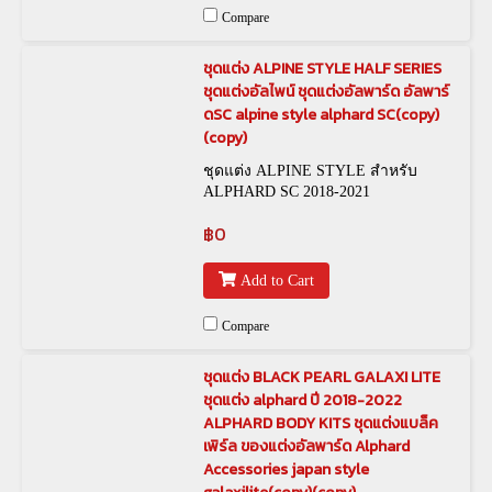
Compare
ชุดแต่ง ALPINE STYLE HALF SERIES
ชุดแต่งอัลไพน์ ชุดแต่งอัลพาร์ด อัลพาร์
ดSC alpine style alphard SC(copy)
(copy)
ชุดแต่ง ALPINE STYLE สำหรับ
ALPHARD SC 2018-2021
฿0
Add to Cart
Compare
ชุดแต่ง BLACK PEARL GALAXI LITE
ชุดแต่ง alphard ปี 2018-2022
ALPHARD BODY KITS ชุดแต่งแบล็ค
เพิร์ล ของแต่งอัลพาร์ด Alphard
Accessories japan style