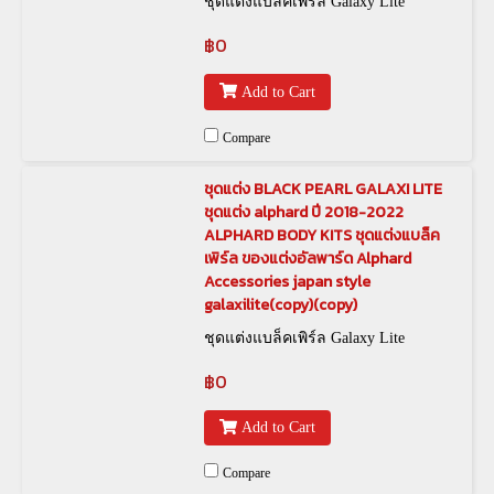
ชุดแต่งแบล็คเพิร์ล Galaxy Lite
฿0
Add to Cart
Compare
ชุดแต่ง BLACK PEARL GALAXI LITE
ชุดแต่ง alphard ปี 2018-2022
ALPHARD BODY KITS ชุดแต่งแบล็ค
เพิร์ล ของแต่งอัลพาร์ด Alphard
Accessories japan style
galaxilite(copy)(copy)
ชุดแต่งแบล็คเพิร์ล Galaxy Lite
฿0
Add to Cart
Compare