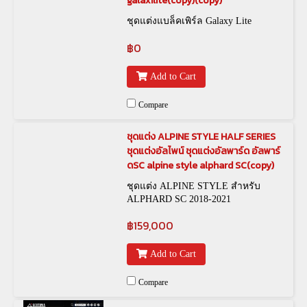
galaxilite(copy)(copy)
ชุดแต่งแบล็คเพิร์ล Galaxy Lite
฿0
Add to Cart
Compare
ชุดแต่ง ALPINE STYLE HALF SERIES
ชุดแต่งอัลไพน์ ชุดแต่งอัลพาร์ด อัลพาร์
ดSC alpine style alphard SC(copy)
ชุดแต่ง ALPINE STYLE สำหรับ
ALPHARD SC 2018-2021
฿159,000
Add to Cart
Compare