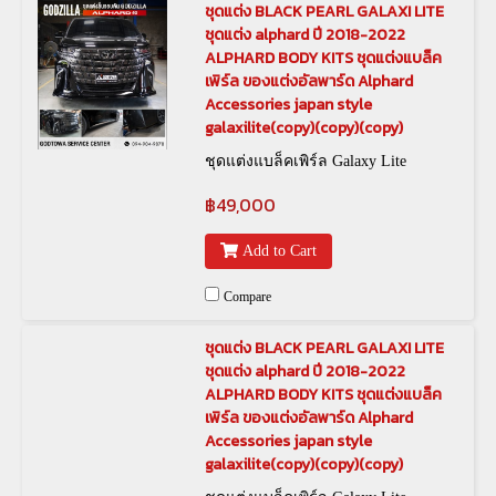
ชุดแต่ง BLACK PEARL GALAXI LITE
ชุดแต่ง alphard ปี 2018-2022
ALPHARD BODY KITS ชุดแต่งแบล็ค
เพิร์ล ของแต่งอัลพาร์ด Alphard
Accessories japan style
galaxilite(copy)(copy)(copy)
ชุดแต่งแบล็คเพิร์ล Galaxy Lite
฿49,000
Add to Cart
Compare
ชุดแต่ง BLACK PEARL GALAXI LITE
ชุดแต่ง alphard ปี 2018-2022
ALPHARD BODY KITS ชุดแต่งแบล็ค
เพิร์ล ของแต่งอัลพาร์ด Alphard
Accessories japan style
galaxilite(copy)(copy)(copy)