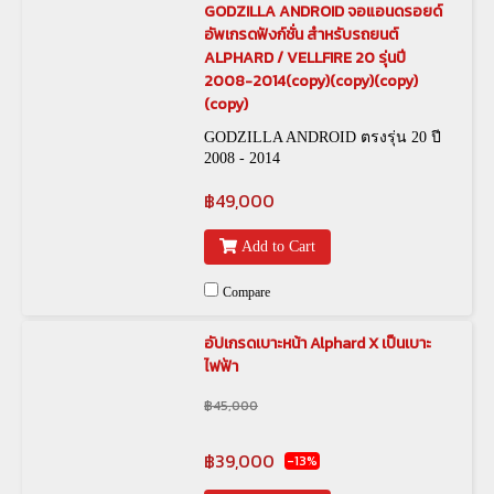
GODZILLA ANDROID จอแอนดรอยด์
อัพเกรดฟังก์ชั่น สำหรับรถยนต์
ALPHARD / VELLFIRE 20 รุ่นปี
2008-2014(copy)(copy)(copy)
(copy)
GODZILLA ANDROID ตรงรุ่น 20 ปี
2008 - 2014
฿49,000
Add to Cart
Compare
อัปเกรดเบาะหน้า Alphard X เป็นเบาะ
ไฟฟ้า
฿45,000
฿39,000
-13%