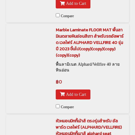
Add to Cart
Compare
Marble Laminate FLOOR MAT พื้นลา
มิเนตลายหินอ่อนสีเทา สำหรับรถอัลพาร์
ด เวลไฟร์ ALPHARD VELLFIRE 40 รุ่น
ปี 2023 ขึ้นไป(copy)(copy)(copy)
(copy)(copy)
พื้นลามิเนต Alphard/Vellfire 40 ลาย
หินอ่อน
฿0
Add to Cart
Compare
หัวหมอนมิกกี้เม้าส์ ตรงรุ่นสำหรับ อัล
พาร์ด เวลไฟร์ (ALPHARD/VELLFIRE)
หัวหมอนมิกกี้เมาส์ alphard seat