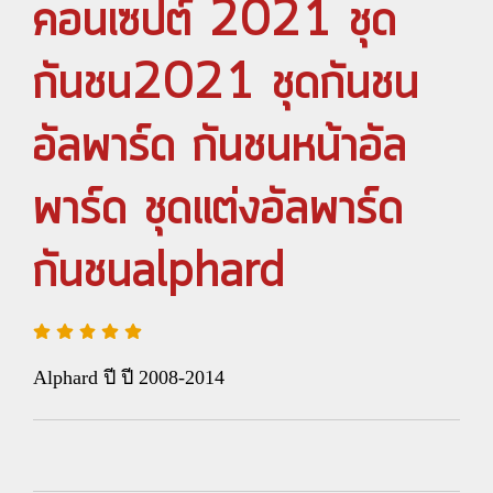
คอนเซปต์ 2021 ชุด
กันชน2021 ชุดกันชน
อัลพาร์ด กันชนหน้าอัล
พาร์ด ชุดแต่งอัลพาร์ด
กันชนalphard
Alphard ปี ปี 2008-2014