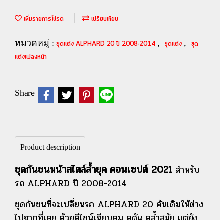
เพิ่มรายการโปรด
เปรียบเทียบ
หมวดหมู่ :
,
,
ชุดแต่ง ALPHARD 20 ปี 2008-2014
ชุดแต่ง
ชุด
แต่งแปลงหน้า
Share
Product description
ชุดกันชนหน้าสไตล์ล้ำยุค คอนเซปต์ 2021
สำหรับ
รถ ALPHARD ปี 2008-2014
ชุดกันชนที่จะเปลี่ยนรถ ALPHARD 20 คันเดิมให้ต่าง
ไปจากที่เคย ด้วยดีไซน์เฉียบคม ดุดัน ดูล้ำสมัย แต่ยัง