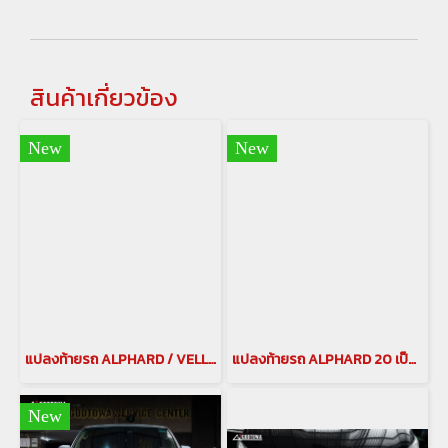
สินค้าเกี่ยวข้อง
New
New
แปลงท้ายรถ ALPHARD / VELLFIRE 20 เป็น ALPHARD 40 แปลงท้าย อัลพาร์ด เวลไฟร์20 เป็น อัลพาร์ด 40 ชุดแต่งแปลงท้ายเป็น 40
แปลงท้ายรถ ALPHARD 20 เป็น ALPHARD 30 แปลงท้าย เวลไฟร์20 เป็น อัลพาร์ด30 ชุดแต่งแปลงท้าย เวลไฟร์ VELLFIRE
New