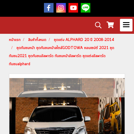
หน้าแรก
สินค้าทั้งหมด
ชุดแต่ง ALPHARD 20 ปี 2008-2014
ชุดกันชนหน้า ชุดกันชนหน้าสไตล์GODTOWA คอนเซปต์ 2021 ชุด
กันชน2021 ชุดกันชนอัลพาร์ด กันชนหน้าอัลพาร์ด ชุดแต่งอัลพาร์ด
กันชนalphard