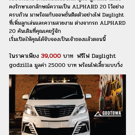
คงรักษาเอกลักษณ์ความเป็น ALPHARD 20 ไว้อย่าง
ครบถ้วน มาพร้อมกับออพชั่นติดตัวอย่างไฟ Daylight
ที่เพิ่มลูกเล่นและความสวยงาม ต่างจากรถ ALPHARD
20 คันเดิมที่คุณเคยรู้จัก
เริ่มเปิดให้คุณได้จับจองเป็นเจ้าของแล้วตอนนี้
ในราคาเพียง
39,000
บาท
ฟรีไฟ Daylight
godzilla
มูลค่า 25000 บาท พร้อมไฟเลี้ยวแบบวิ่ง