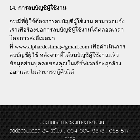
14. การลบบัญชีผู้ใช้งาน
กรณีที่ผู้ใช้ต้องการลบบัญชีผู้ใช้งาน สามารถแจ้ง
เราเพื่อร้องขอการลบบัญชีผู้ใช้งานได้ตลอดเวลา
โดยการส่งอีเมลมา
ที่ www.alphardestima@gmail.com เพื่อดำเนินการ
ลบบัญชีผู้ใช้ หลังจากที่ได้ลบบัญชีผู้ใช้งานแล้ว
ข้อมูลส่วนบุคคลของคุณในเซิร์ฟเวอร์จะถูกล้าง
ออกและไม่สามารถกู้คืนได้
ติดตามเราทางช่องทางต่างๆดังนี้
ติดต่อด่วนตลอด 24 ชั่วโมง : 094-904-9878 , 085-517-
6129