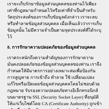
เราจะเก็บรักษาข้อมูลส่วนบุคคลของท่านไว้เพียง
เท่าที่กฎหมายกำหนดไว้หรือเท่าที่จำเป็นสำหรับ
วัตถุประสงค์ของการเก็บข้อมูลดังกล่าว เราจะลบ
หรือทำลายข้อมูลส่วนบุคคล เมื่อเห็นแล้วว่าการเก็บ
ข้อมูลนั้น ไม่มีความจำเป็นตามจุดประสงค์ที่ได้ระบุ
ไว้
8. การรักษาความปลอดภัยของข้อมูลส่วนบุคคล
เราตระหนักถึงความสำคัญของการรักษาความ
มั่นคงปลอดภัยของข้อมูลส่วนบุคคลของท่าน เราจึง
กำหนดให้มีมาตรการอย่างเหมาะสมเพื่อป้องกัน
การสูญหาย การเข้าถึง ทำลาย ใช้ เปลี่ยนแปลง
แก้ไขหรือเปิดเผยข้อมูลส่วนบุคคลโดยไม่ชอบด้วย
กฎหมาย รับรองความปลอดภัยทางอิเล็กทรอนิกส์
บนมาตรฐาน SSL (Security Socket Layer) ที่อนุมัติ
ให้แก่เว็บไซต์โดย CA (Certificate Authority) ถูกเข้า