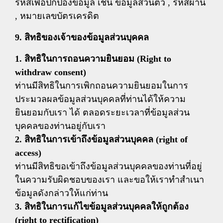
รหัสเพื่อปกป้องข้อมูล เช่น ข้อมูลส่วนตัว , รหัสผ่าน
, หมายเลขบัตรเครดิต
9. สิทธิของเจ้าของข้อมูลส่วนบุคคล
1. สิทธิในการถอนความยินยอม (Right to
withdraw consent)
ท่านมีสิทธิในการเพิกถอนความยินยอมในการ
ประมวลผลข้อมูลส่วนบุคคลที่ท่านได้ให้ความ
ยินยอมกับเรา ได้ ตลอดระยะเวลาที่ข้อมูลส่วน
บุคคลของท่านอยู่กับเรา
2. สิทธิในการเข้าถึงข้อมูลส่วนบุคคล (right of
access)
ท่านมีสิทธิขอเข้าถึงข้อมูลส่วนบุคคลของท่านที่อยู่
ในความรับผิดชอบของเรา และขอให้เราทำสำเนา
ข้อมูลดังกล่าวให้แก่ท่าน
3. สิทธิในการแก้ไขข้อมูลส่วนบุคคลให้ถูกต้อง
(right to rectification)