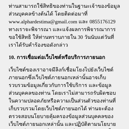
ท่านสามารถใช้สิทธิของท่านในฐานะเจ้าของข้อมูล
ส่วนบุคคลข้างต้นได้ โดยติดต่อมาที่
www.alphardestima@gmail.com และ 0855176129
ทางเราจะพิจารณา และแจ้งผลการพิจารณาการ
ขอใช้สิทธิ ให้ท่านทราบภายใน 30 วันนับแต่วันที่
เราได้รับคำร้องขอดังกล่าว
10. การเชื่อมต่อเว็บไซต์หรือบริการภายนอก
เว็บไซต์ของเราอาจมีลิงก์เชื่อมโยงไปยังเว็บไซต์
ภายนอกซึ่งเว็บไซต์ภายนอกเหล่านั้นอาจเก็บ
รวบรวมข้อมูลเกี่ยวกับการใช้บริการ และข้อมูล
ส่วนบุคคลของท่าน โดยเราไม่สามารถรับผิดชอบ
ในความปลอดภัยหรือความเป็นส่วนตัวของท่านที่
เก็บรวบรวมโดยเว็บไซต์ภายนอกได้ ท่านจะต้อง
ตรวจสอบนโยบายคุ้มครองข้อมูลส่วนบุคคลของ
เว็บไซต์ภายนอกเหล่านั้น และปฏิบัติตามนโยบาย