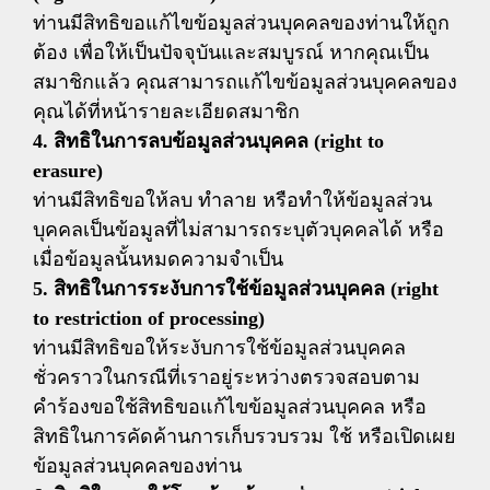
ท่านมีสิทธิขอแก้ไขข้อมูลส่วนบุคคลของท่านให้ถูก
ต้อง เพื่อให้เป็นปัจจุบันและสมบูรณ์ หากคุณเป็น
สมาชิกแล้ว คุณสามารถแก้ไขข้อมูลส่วนบุคคลของ
คุณได้ที่หน้ารายละเอียดสมาชิก
4. สิทธิในการลบข้อมูลส่วนบุคคล (right to
erasure)
ท่านมีสิทธิขอให้ลบ ทำลาย หรือทำให้ข้อมูลส่วน
บุคคลเป็นข้อมูลที่ไม่สามารถระบุตัวบุคคลได้ หรือ
เมื่อข้อมูลนั้นหมดความจำเป็น
5. สิทธิในการระงับการใช้ข้อมูลส่วนบุคคล (right
to restriction of processing)
ท่านมีสิทธิขอให้ระงับการใช้ข้อมูลส่วนบุคคล
ชั่วคราวในกรณีที่เราอยู่ระหว่างตรวจสอบตาม
คำร้องขอใช้สิทธิขอแก้ไขข้อมูลส่วนบุคคล หรือ
สิทธิในการคัดค้านการเก็บรวบรวม ใช้ หรือเปิดเผย
ข้อมูลส่วนบุคคลของท่าน