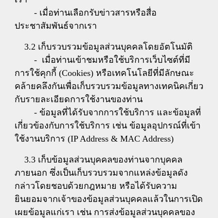
- เมื่อท่านเลือกรับข่าวสารหรือสื่อ
ประชาสัมพันธ์จากเรา
3.2 เก็บรวบรวมข้อมูลส่วนบุคคลโดยอัตโนมัติ
- เมื่อท่านเข้าชมหรือใช้บริการเว็บไซต์ที่มี
การใช้คุกกี้ (Cookies) หรือเทคโนโลยีที่มีลักษณะ
คล้ายคลึงกันเพื่อเก็บรวบรวมข้อมูลทางเทคนิคเกี่ยว
กับรายละเอียดการใช้งานของท่าน
- ข้อมูลที่ได้รับจากการใช้บริการ และข้อมูลที่
เกี่ยวข้องกับการใช้บริการ เช่น ข้อมูลอุปกรณ์ที่เข้า
ใช้งานบริการ (IP Address & MAC Address)
3.3 เก็บข้อมูลส่วนบุคคลของท่านจากบุคคล
ภายนอก ซึ่งเป็นเก็บรวบรวมจากแหล่งข้อมูลดัง
กล่าวโดยชอบด้วยกฎหมาย หรือได้รับความ
ยินยอมจากเจ้าของข้อมูลส่วนบุคคลแล้วในการเปิด
เผยข้อมูลแก่เรา เช่น การส่งข้อมูลส่วนบุคคลของ