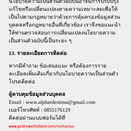
นโยบายความเป็นส่วนตัวฉบับนี้อาจมีการปรับปรุง
แก้ไขหรือเปลี่ยนแปลงตามความเหมาะสมเพื่อให้
เป็นไปตามกฎหมายว่าด้วยการคุ้มครองข้อมูลส่วน
บุคคลหรือกฎหมายอื่นที่เกี่ยวข้อง เราจึงขอแนะนำ
ให้ท่านตรวจสอบการเปลี่ยนแปลงนโยบายความ
เป็นส่วนตัวฉบับนี้เป็นระยะ ๆ
13. รายละเอียดการติดต่อ
หากมีคำถาม ข้อเสนอแนะ หรือต้องการราย
ละเอียดเพิ่มเติมเกี่ยวกับนโยบายความเป็นส่วนตัว
โปรดติดต่อ
ผู้ควบคุมข้อมูลส่วนบุคคล
Email : www.alphardestima@gmail.com
เบอร์โทรศัพท์ : 0855176129
ติดต่อผ่านแบบฟอร์มได้ที่
www.godtowathailand.com/contactus