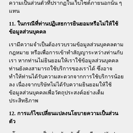
ความเป็นส่วนตัวที่ปรากฏในเว็บไซต์ภายนอกนั้น ๆ
แทน
11. ในกรณีที่ท่านปฏิเสธการยินยอมหรือไม่ให้ใช้
ข้อมูลส่วนบุคคล
เรามีความจำเป็นต้องรวบรวมข้อมูลส่วนบุคคลตาม
กฎหมาย หรือเพื่อการเข้าทำสัญญาระหว่างท่านกับ
เรา หากท่านไม่ยินยอมให้เราใช้ข้อมูลส่วนบุคคล
ท่านยังคงสามารถใช้บริการของเราได้ ซึ่งอาจ
ทำให้ท่านได้รับความสะดวกจากการใช้บริการน้อย
ลง เนื่องจากบริษัทไม่ได้รับความยินยอมให้ใช้
ข้อมูลส่วนบุคคลเพื่อวัตถุประสงค์อย่างเต็ม
ประสิทธิภาพ
12. การแก้ไขเปลี่ยนแปลงนโยบายความเป็นส่วน
ตัว