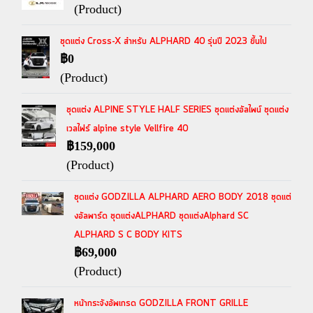
(Product)
ชุดแต่ง Cross-X สำหรับ ALPHARD 40 รุ่นปี 2023 ขึ้นไป
฿0
(Product)
ชุดแต่ง ALPINE STYLE HALF SERIES ชุดแต่งอัลไพน์ ชุดแต่ง
เวลไฟร์ alpine style Vellfire 40
฿159,000
(Product)
ชุดแต่ง GODZILLA ALPHARD AERO BODY 2018 ชุดแต่
งอัลพาร์ด ชุดแต่งALPHARD ชุดแต่งAlphard SC
ALPHARD S C BODY KITS
฿69,000
(Product)
หน้ากระจังอัพเกรด GODZILLA FRONT GRILLE