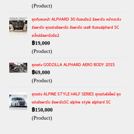
(Product)
ชุดกันชนหน้า ALPHARD 30 กันชนมือ2 อัลพาร์ด หน้ากระจัง
อัลพาร์ด ชุดแต่งอัลพาร์ด อัลพาร์ด เอสซี กันชนalphard SC
อะไหล่อัลพาร์ดมือ2
฿19,000
(Product)
ชุดแต่ง GODZILLA ALPHARD AERO BODY 2015
฿69,000
(Product)
ชุดแต่ง ALPINE STYLE HALF SERIES ชุดแต่งอัลไพน์ ชุด
แต่งอัลพาร์ด อัลพาร์ดSC alpine style alphard SC
฿150,000
(Product)