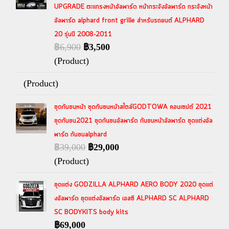
UPGRADE ตะแกรงหน้าอัลพาร์ด หน้ากระจังอัลพาร์ด กระจังหน้า
อัลพาร์ด alphard front grille สำหรับรถยนต์ ALPHARD
20 รุ่นปี 2008-2011
฿6,900
฿3,500
(Product)
(Product)
ชุดกันชนหน้า ชุดกันชนหน้าสไตล์GODTOWA คอนเซปต์ 2021
ชุดกันชน2021 ชุดกันชนอัลพาร์ด กันชนหน้าอัลพาร์ด ชุดแต่งอัล
พาร์ด กันชนalphard
฿39,000
฿29,000
(Product)
ชุดแต่ง GODZILLA ALPHARD AERO BODY 2020 ชุดแต่
งอัลพาร์ด ชุดแต่งอัลพาร์ด เอสซี ALPHARD SC ALPHARD
SC BODYKITS body kits
฿69,000