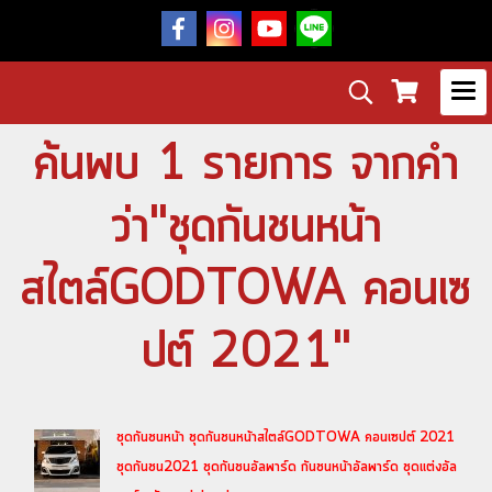
ค้นพบ 1 รายการ จากคำ
ว่า"ชุดกันชนหน้า
สไตล์GODTOWA คอนเซ
ปต์ 2021"
ชุดกันชนหน้า ชุดกันชนหน้าสไตล์GODTOWA คอนเซปต์ 2021
ชุดกันชน2021 ชุดกันชนอัลพาร์ด กันชนหน้าอัลพาร์ด ชุดแต่งอัล