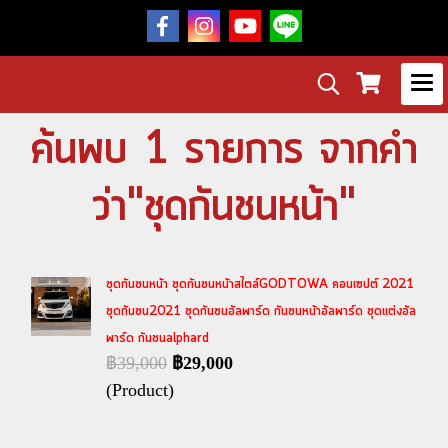
ค้นพบ 1 รายการ จากคำ
ว่า"ชุดกันชนหน้า"
ชุดกันชนหน้า ชุดกันชนหน้าสไตล์GODTOWA คอนเซปต์ 2021
ชุดกันชน2021 ชุดกันชนอัลพาร์ด กันชนหน้าอัลพาร์ด ชุดแต่งอัล
พาร์ด กันชนalphard
฿39,000
฿29,000
(Product)