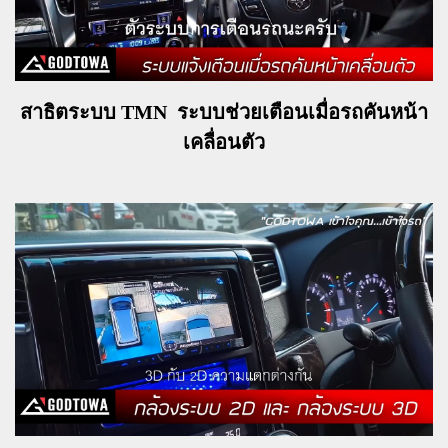
สาธิตระบบ TMN ระบบช่วยเตือนเมื่อรถคันหน้า
เคลื่อนตัว