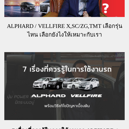
ALPHARD / VELLFIRE X,SC/ZG,TMT เลือกรุ่น
ไหน เลือกยังไงให้เหมาะกับเรา