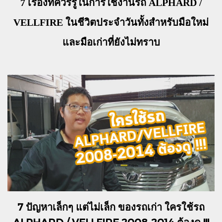
7 เรื่องที่ควรรู้ในการใช้งานรถ ALPHARD /
VELLFIRE ในชีวิตประจำวันทั้งสำหรับมือใหม่
และมือเก่าที่ยังไม่ทราบ
7 ปัญหาเล็กๆ แต่ไม่เล็ก ของรถเก่า ใครใช้รถ
ALPHARD / VELLFIRE 2008-2014 ต้องดู !!!