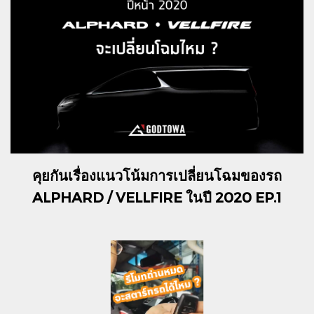
คุยกันเรื่องแนวโน้มการเปลี่ยนโฉมของรถ
ALPHARD / VELLFIRE ในปี 2020 EP.1