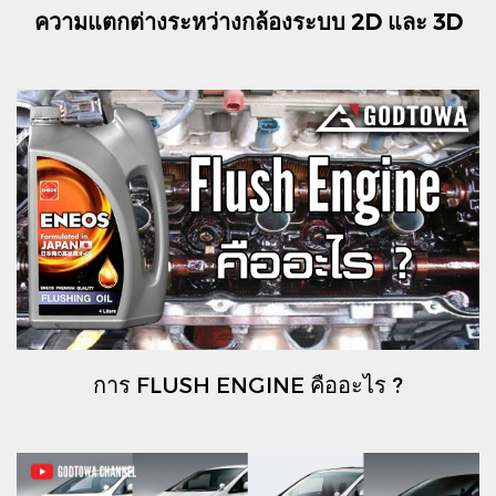
ความแตกต่างระหว่างกล้องระบบ 2D และ 3D
การ FLUSH ENGINE คืออะไร ?