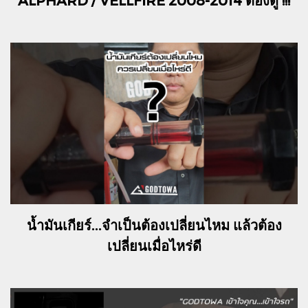
น้ำมันเกียร์...จำเป็นต้องเปลี่ยนไหม แล้วต้อง
เปลี่ยนเมื่อไหร่ดี