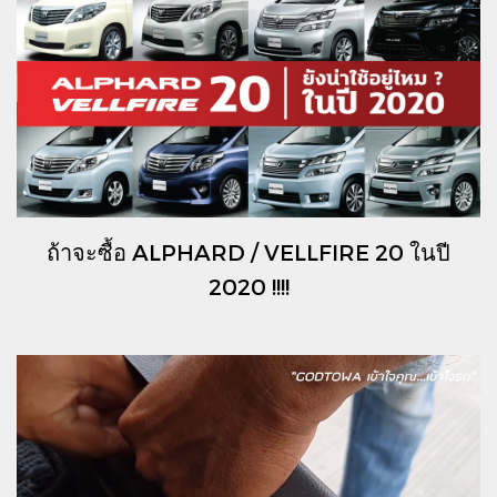
ถ้าจะซื้อ ALPHARD / VELLFIRE 20 ในปี
2020 !!!!