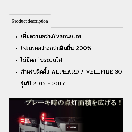
Product description
เพิ่มความสว่างในตอนเบรค
ไฟเบรคสว่างกว่าเดิมขึ้น 200%
ไม่มีผลกับระบบไฟ
สำหรับติดตั้ง ALPHARD / VELLFIRE 30
รุ่นปี 2015 - 2017