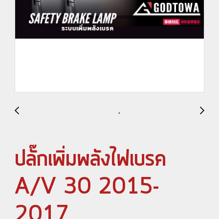
ปลั๊กเพิ่มพลังไฟเบรค
A/V 30 2015-
2017