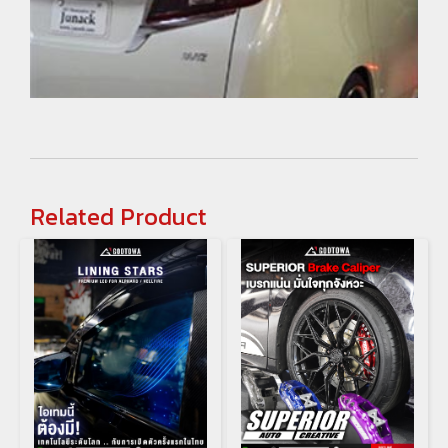
Related Product