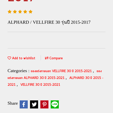
ALPHARD / VELLFIRE 30 รุ่นปี 2015-2017
Add to wishlist
Compare
Categories :
,
ของแต่งภายนอก VELLFIRE 30 ปี 2015-2021
ของ
,
แต่งภายนอก ALPHARD 30 ปี 2015-2021
ALPHARD 30 ปี 2015 -
,
2021
VELLFIRE 30 ปี 2015-2021
Share