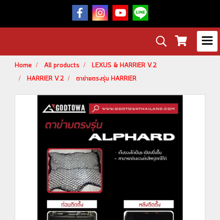
Home
All products
LEXUS & HARRIER V.2
HARRIER V.2
ตาข่ายตรงรุ่น HARRIER