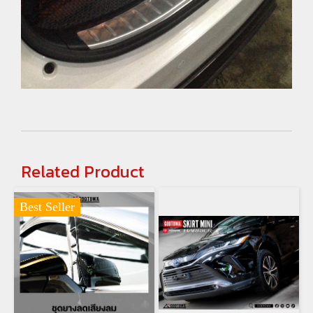
Related Product
Best Seller