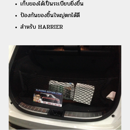
เก็บของได้เป็นระเบียบยิ่งขึ้น
ป้องกันของชิ้นใหญ่ตกได้ดี
สำหรับ HARRIER