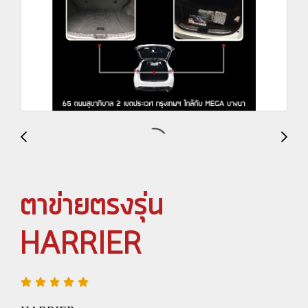
ตาข่ายตรงรุ่น
HARRIER