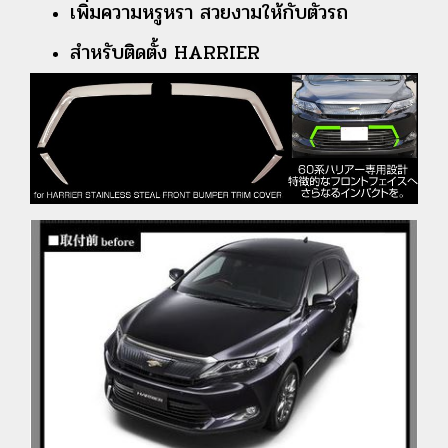
เพิ่มความหรูหรา สวยงามให้กับตัวรถ
สำหรับติดตั้ง HARRIER