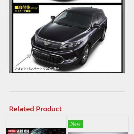
Related Product
New