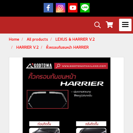
Home
All products
LEXUS & HARRIER V.2
HARRIER V.2
คิ้วครอบกันชนหน้า HARRIER