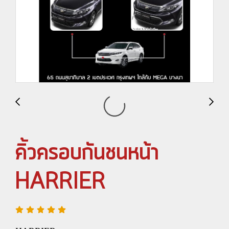
คิ้วครอบกันชนหน้า
HARRIER