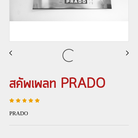
สคัพเพลท PRADO
PRADO