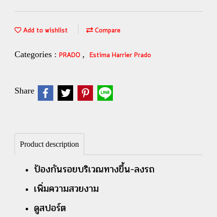
Add to wishlist
Compare
Categories :
,
PRADO
Estima Harrier Prado
Share
Product description
ป้องกันรอยบริเวณทางขึ้น-ลงรถ
เพิ่มความสวยงาม
ดูสปอร์ต