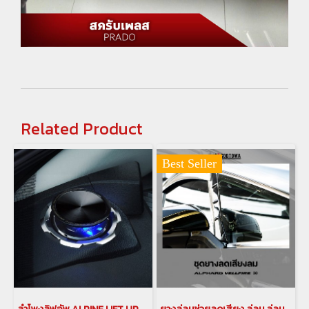
Related Product
Best Seller