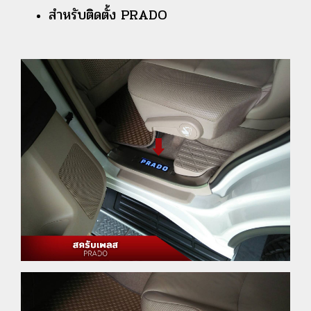
สำหรับติดตั้ง PRADO