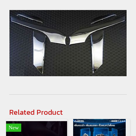
Related Product
New