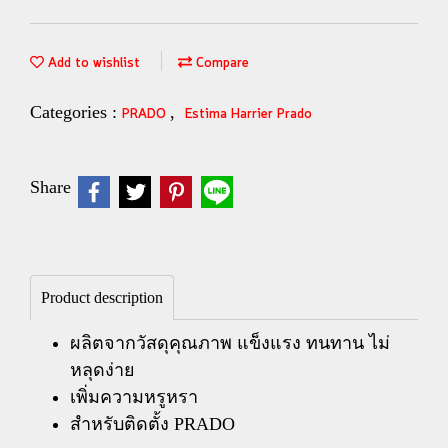
Add to wishlist
Compare
Categories :
,
PRADO
Estima Harrier Prado
Share
Product description
ผลิตจากวัสดุคุณภาพ แข็งแรง ทนทาน ไม่
หลุดง่าย
เพิ่มความหรูหรา
สำหรับติดตั้ง PRADO