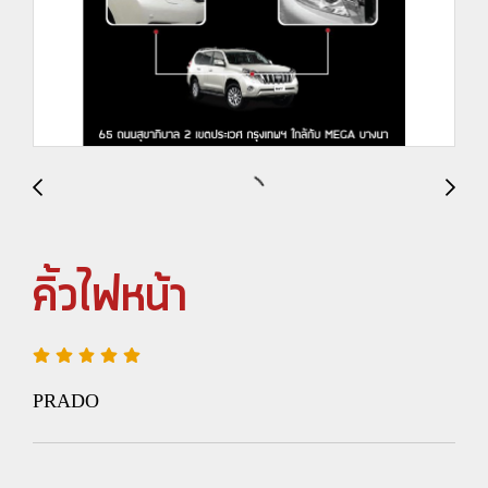
คิ้วไฟหน้า
PRADO