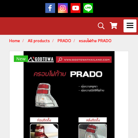
Home
All products
PRADO
ครอบไฟท้าย PRADO
New