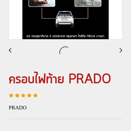
ครอบไฟท้าย PRADO
PRADO