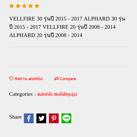
VELLFIRE 30 รุ่นปี 2015 - 2017 ALPHARD 30 รุ่น
ปี 2015 - 2017 VELLFIRE 20 รุ่นปี 2008 - 2014
ALPHARD 20 รุ่นปี 2008 - 2014
Add to wishlist
Compare
Categories :
สินค้าทั่วไป (ติดตั้งได้ทุกรุ่น)
Share