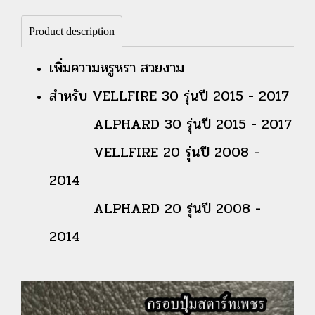
Product description
เพิ่มความหรูหรา สวยงาม
สำหรับ VELLFIRE 30 รุ่นปี 2015 - 2017
ALPHARD 30 รุ่นปี 2015 - 2017
VELLFIRE 20 รุ่นปี 2008 -
2014
ALPHARD 20 รุ่นปี 2008 -
2014