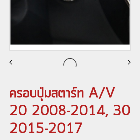
ครอบปุ่มสตาร์ท A/V
20 2008-2014, 30
2015-2017