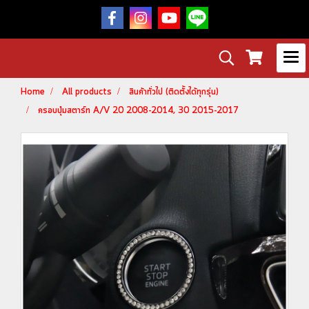
Home
All products
สินค้าทั่วไป (ติดตั้งได้ทุกรุ่น)
ครอบปุ่มสตาร์ท A/V 20 2008-2014, 30 2015-2017