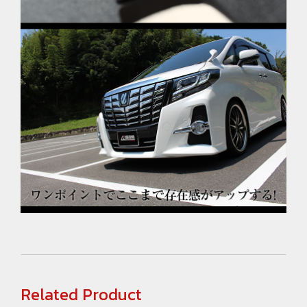
Related Product