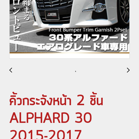
คิ้วกระจังหน้า 2 ชิ้น
ALPHARD 30
2015-2017