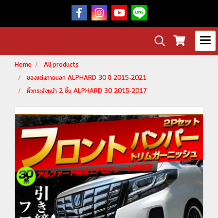
Home
All products
ของแต่งภายนอก ALPHARD 30 ปี 2015-2021
คิ้วกระจังหน้า 2 ชิ้น ALPHARD 30 2015-2017