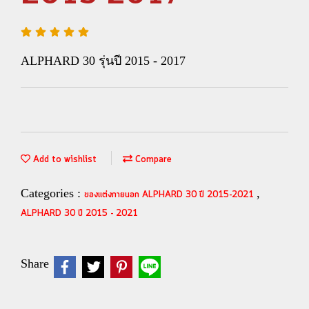
ALPHARD 30 รุ่นปี 2015 - 2017
Add to wishlist
Compare
Categories :
,
ของแต่งภายนอก ALPHARD 30 ปี 2015-2021
ALPHARD 30 ปี 2015 - 2021
Share