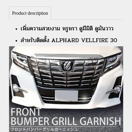
Product description
เพิ่มความสวยงาม หรูหรา ดูมีมิติ
ดูมันวาว
สำหรับติดตั้ง ALPHARD VELLFIRE 30