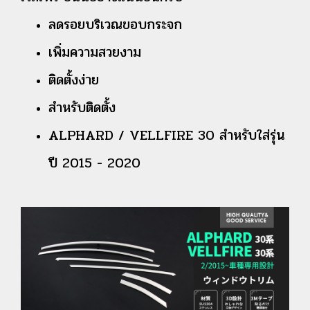
ลดรอยบริเวณขอบกระจก
เพิ่มความสวยงาม
ติดตั้งง่าย
สำหรับติดตั้ง
ALPHARD / VELLFIRE 30 สำหรับใส่รุ่น
ปี 2015 - 2020