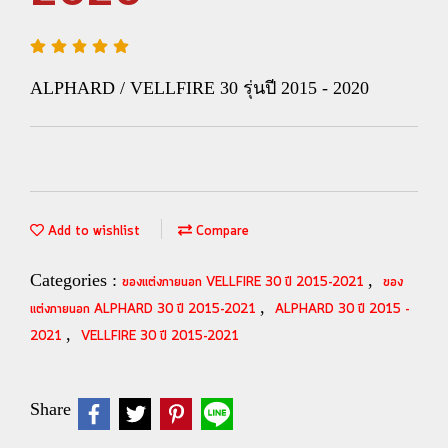
ALPHARD / VELLFIRE 30 รุ่นปี 2015 - 2020
Add to wishlist
Compare
Categories :
,
ของแต่งภายนอก VELLFIRE 30 ปี 2015-2021
ของ
,
แต่งภายนอก ALPHARD 30 ปี 2015-2021
ALPHARD 30 ปี 2015 -
,
2021
VELLFIRE 30 ปี 2015-2021
Share