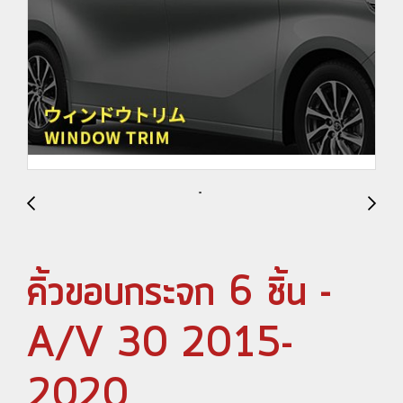
คิ้วขอบกระจก 6 ชิ้น -
A/V 30 2015-
2020