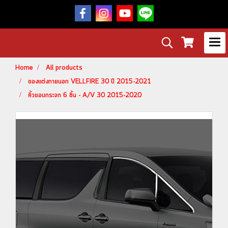
Home
All products
ของแต่งภายนอก VELLFIRE 30 ปี 2015-2021
คิ้วขอบกระจก 6 ชิ้น - A/V 30 2015-2020