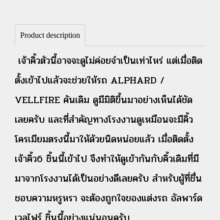
Product description
เจ้าคิ้วตัวนี้อาจจะดูไม่ค่อยจำเป็นเท่าไหร่ แต่เมื่อติด
ตั้งเข้าไปแล้วจะช่วยให้รถ ALPHARD /
VELLFIRE คันเดิม ดูมีมิติขึ้นมาอย่างเห็นได้ชัด
เลยครับ และที่สำคัญทางโรงงานดูเหมือนจะมีคิ้ว
โครเมียมตรงนี้มาให้ด้วยนิดหน่อยแล้ว เมื่อติดตั้ง
เจ้าคิ้ว6 ชิ้นนี้เข้าไป จึงทำให้ดูเข้ากันกับคิ้วเดิมที่มี
มาจากโรงงานได้เป็นอย่างดีเลยครับ
สำหรับผู้ที่ชื่น
ชอบความหรูหรา จะต้องถูกใจของแต่งรถ อัลพาร์ด
เวลไฟร์ ชิ้นนี้อย่างแน่นอนครับ