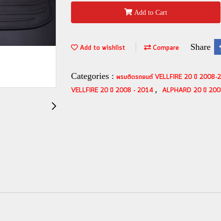
Add to Cart
Share
Add to wishlist
Compare
Categories :
พรมติดรถยนต์ VELLFIRE 20 ปี 2008
,
VELLFIRE 20 ปี 2008 - 2014
ALPHARD 20 ปี 200