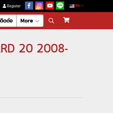
EN
Register
ติดต่อ
More
HARD 20 2008-