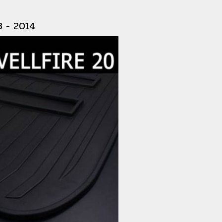
8 - 2014