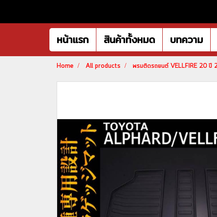
หน้าแรก
สินค้าทั้งหมด
บทความ
Home
All products
พรมติดรถยนต์ VELLFIRE 20 ปี