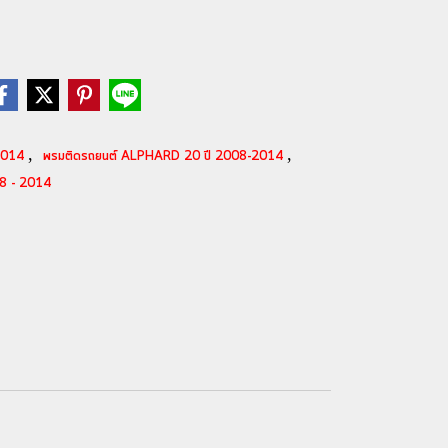
,
,
-2014
พรมติดรถยนต์ ALPHARD 20 ปี 2008-2014
8 - 2014