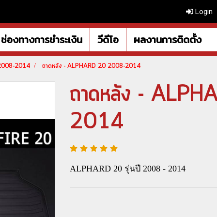
Login
ช่องทางการชำระเงิน
วีดีโอ
ผลงานการติดตั้ง
 2008-2014
ถาดหลัง - ALPHARD 20 2008-2014
ถาดหลัง - ALP
2014
ALPHARD 20 รุ่นปี 2008 - 2014