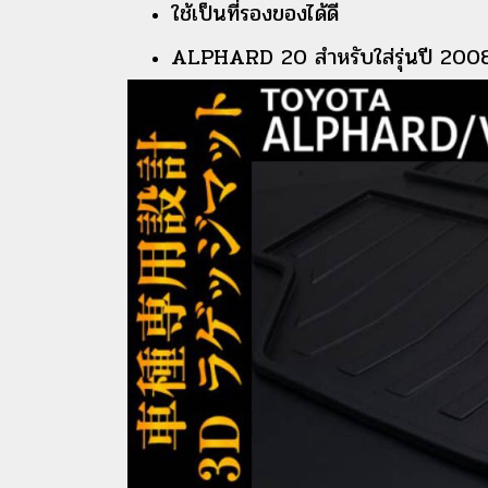
ใช้เป็นที่รองของได้ดี
ALPHARD 20 สำหรับใส่รุ่นปี 200