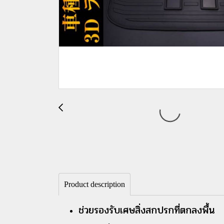
Product description
ช่วยรองรับเศษสิ่งสกปรกที่ตกลงพื้น