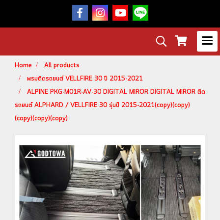
Home
All products
พรมติดรถยนต์ VELLFIRE 30 ปี 2015-2021
ALPINE PKG-M01R-AV-30 DIGITAL MIROR DIGITAL MIROR ติด
รถยนต์ ALPHARD / VELLFIRE 30 รุ่นปี 2015-2021(copy)(copy)
(copy)(copy)(copy)