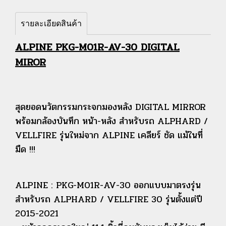
รายละเอียดสินค้า
ALPINE PKG-M01R-AV-30 DIGITAL
MIROR
สุดยอดนวัตกรรมกระจกมองหลัง DIGITAL MIRROR
พร้อมกล้องบันทึก หน้า-หลัง สำหรับรถ ALPHARD /
VELLFIRE รุ่นใหม่จาก ALPINE เคลียร์ ชัด แม้ในที่
มืด !!!
ALPINE : PKG-M01R-AV-30 ออกแบบมาตรงรุ่น
สำหรับรถ ALPHARD / VELLFIRE 30 รุ่นตั้งแต่ปี
2015-2021