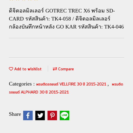
ดิจิตอลมิลเลอร์ GOTREC TREC X6 พร้อม SD-
CARD รหัสสินค้า: TK4-058 / ดิจิตอลมิลเลอร์
กล้องบันทึกหน้าหลัง GO KAR รหัสสินค้า: TK4-046
Add to wishlist
Compare
Categories :
,
พรมติดรถยนต์ VELLFIRE 30 ปี 2015-2021
พรมติด
รถยนต์ ALPHARD 30 ปี 2015-2021
Share