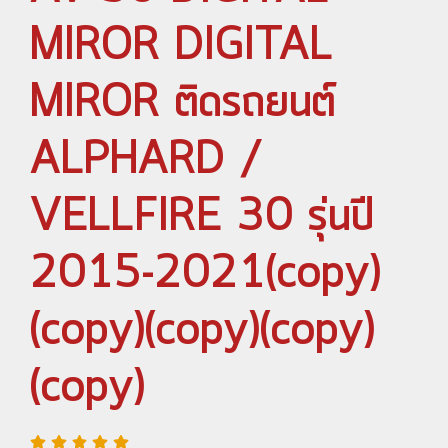
MIROR DIGITAL
MIROR ติดรถยนต์
ALPHARD /
VELLFIRE 30 รุ่นปี
2015-2021(copy)
(copy)(copy)(copy)
(copy)