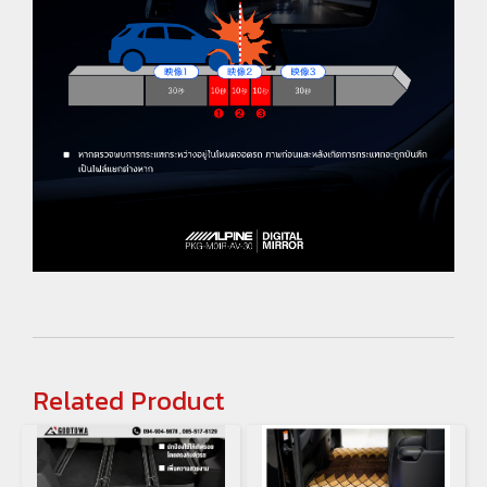
Related Product