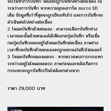
จะเริ่มทำการบันทึก วิดีโอจะถูกบันทึกอย่างต่อเนื่อง ใน
ระหว่างการบันทึก หากความจุของการ์ด micro SD
เต็ม ข้อมูลที่เก่าที่สุดจะถูกเขียนทับไป และการบันทึกจะ
ดำเนินต่อไปอย่างต่อเนื่อง
2. โหมดบันทึกด้วยตนเอง : สามารถเลือกบันทึกช่วง
เวลาขณะนั้นด้วยตนเองได้เพียงกดปุ่มบันทึก หรือเมื่อ
กดปุ่มบันทึกขณะอยู่ในโหมดบันทึกต่อเนื่อง ภาพช่วง
เวลาที่กดบันทึกด้วยตนเองจะถูกแยกลงในอีกโฟลเดอร์
3. โหมดบันทึกขณะจอดรถ : หากตรวจพบการกระแทก
ระหว่างอยู่ในโหมดจอดรถ ภาพก่อนและหลังเกิดการ
กระแทกจะถูกบันทึกเป็นไฟล์แยกต่างหาก
ราคา 29,000 บาท