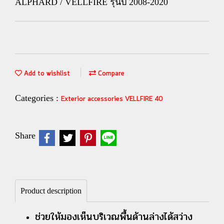
ALPHARD / VELLFIRE รุ่นปี 2008-2020
Add to wishlist
Compare
Categories :
Exterior accessories VELLFIRE 40
Share
Product description
ช่วยให้มองเห็นบริเวณพื้นด้านล่างได้สว่าง