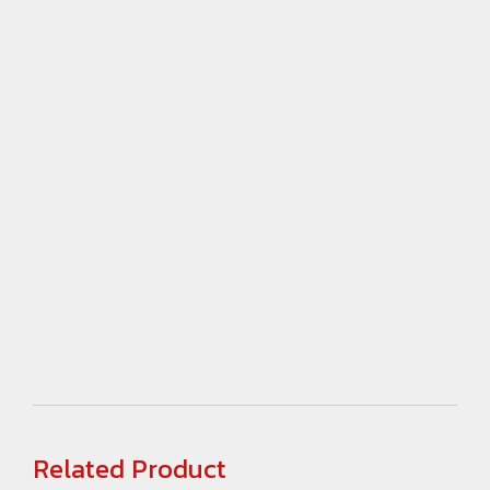
Related Product