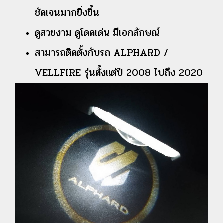
ชัดเจนมากยิ่งขึ้น
ดูสวยงาม ดูโดดเด่น มีเอกลักษณ์
สามารถติดตั้งกับรถ ALPHARD /
VELLFIRE รุ่นตั้งแต่ปี 2008 ไปถึง 2020