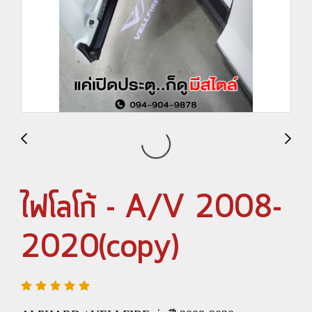
ไฟโลโก้ - A/V 2008-
2020(copy)