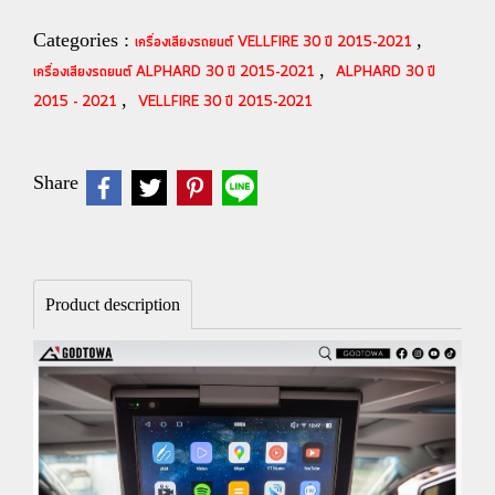
Categories :
,
เครื่องเสียงรถยนต์ VELLFIRE 30 ปี 2015-2021
,
เครื่องเสียงรถยนต์ ALPHARD 30 ปี 2015-2021
ALPHARD 30 ปี
,
2015 - 2021
VELLFIRE 30 ปี 2015-2021
Share
Product description