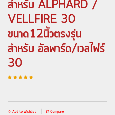
สำหรับ ALPHARD /
VELLFIRE 30
ขนาด12นิ้วตรงรุ่น
สำหรับ อัลพาร์ด/เวลไฟร์
30
Add to wishlist
Compare