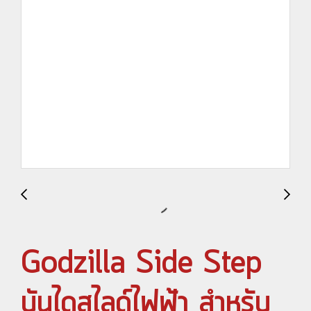
Godzilla Side Step
บันไดสไลด์ไฟฟ้า สำหรับ