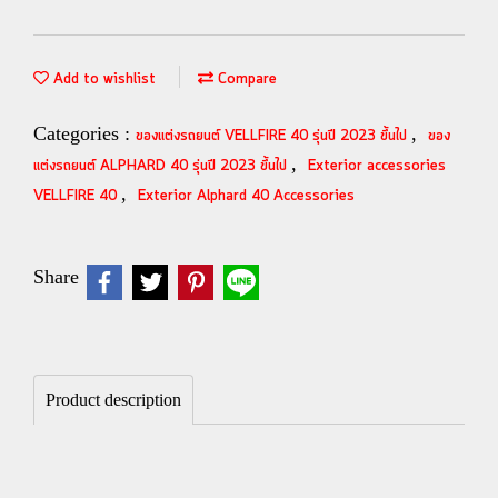
Add to wishlist
Compare
Categories :
,
ของแต่งรถยนต์ VELLFIRE 40 รุ่นปี 2023 ขึ้นไป
ของ
,
แต่งรถยนต์ ALPHARD 40 รุ่นปี 2023 ขึ้นไป
Exterior accessories
,
VELLFIRE 40
Exterior Alphard 40 Accessories
Share
Product description