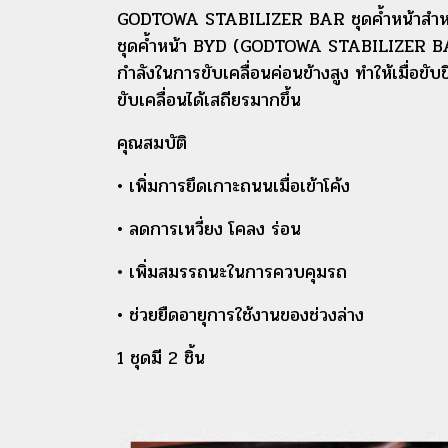
GODTOWA STABILIZER BAR ชุดค้ำหน้าสำห
ชุดค้ำหน้า BYD (GODTOWA STABILIZER BAR
กำลังในการขับเคลื่อนค่อนข้างสูง ทำให้เมื่อขับขี
ขับเคลื่อนได้เสถียรมากขึ้น
คุณสมบัติ
• เพิ่มการยึดเกาะถนนเมื่อเข้าโค้ง
• ลดการเหวี่ยง โคลง ร่อน
• เพิ่มสมรรถนะในการควบคุมรถ
• ช่วยยืดอายุการใช้งานของช่วงล่าง
1 ชุดมี 2 ชิ้น