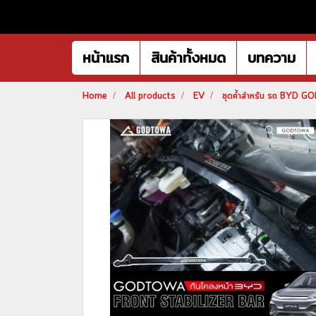
หน้าแรก
สินค้าทั้งหมด
บทความ
Home
All products
EV
ชุดค้ำสำหรับ รถ BYD 