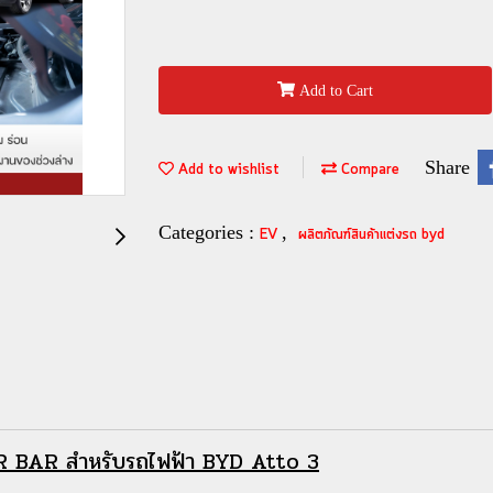
Add to Cart
Share
Add to wishlist
Compare
Categories :
,
EV
ผลิตภ้ณฑ์สินค้าแต่งรถ byd
 BAR สำหรับรถไฟฟ้า BYD Atto 3