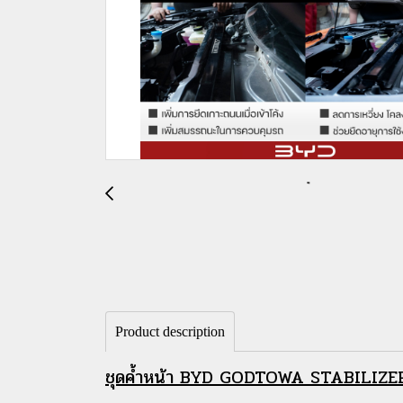
Product description
ชุดค้ำหน้า BYD GODTOWA STABILIZER