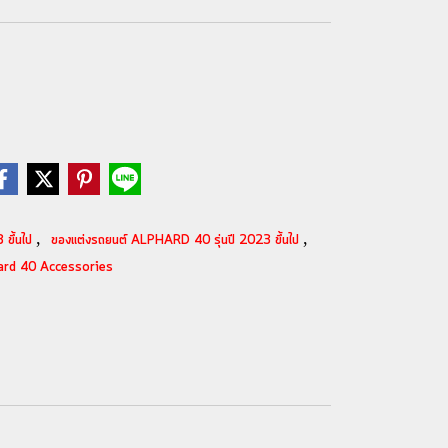
,
,
 ขึ้นไป
ของแต่งรถยนต์ ALPHARD 40 รุ่นปี 2023 ขึ้นไป
ard 40 Accessories