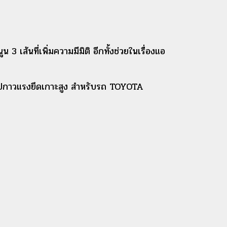
3 เส้นที่เพิ่มความมีมิติ อีกทั้งช่วยในเรื่องแอ
ใช้เทปกาวแรงยึดเกาะสูง สำหรับรถ TOYOTA