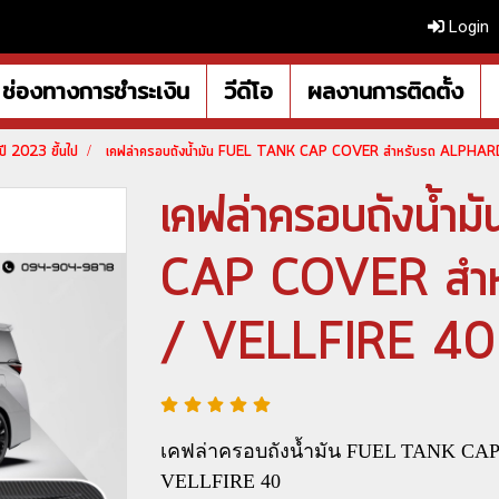
Login
ช่องทางการชำระเงิน
วีดีโอ
ผลงานการติดตั้ง
ี 2023 ขึ้นไป
เคฟล่าครอบถังน้ำมัน FUEL TANK CAP COVER สำหรับรถ ALPHARD /
เคฟล่าครอบถังน้
CAP COVER สำ
/ VELLFIRE 40 รุ
เคฟล่าครอบถังน้ำมัน FUEL TANK CA
VELLFIRE 40