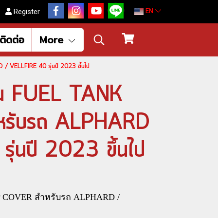
EN
Register
ติดต่อ
More
 VELLFIRE 40 รุ่นปี 2023 ขึ้นไป
ำมัน FUEL TANK
หรับรถ ALPHARD
่นปี 2023 ขึ้นไป
P COVER สำหรับรถ ALPHARD /