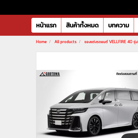
หน้าแรก
สินค้าทั้งหมด
บทความ
Home
All products
ของแต่งรถยนต์ VELLFIRE 40 รุ่นป