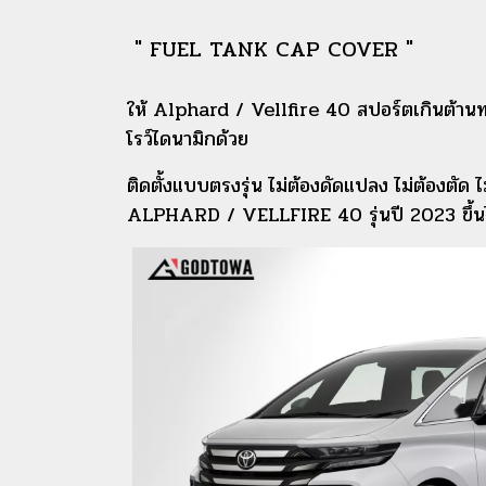
" FUEL TANK CAP COVER "
ให้ Alphard / Vellfire 40 สปอร์ตเกินต้านทาน ต
โรว์ไดนามิกด้วย
ติดตั้งแบบตรงรุ่น ไม่ต้องดัดแปลง ไม่ต้องตัด 
ALPHARD / VELLFIRE 40 รุ่นปี 2023 ขึ้น