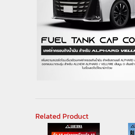
Related Product