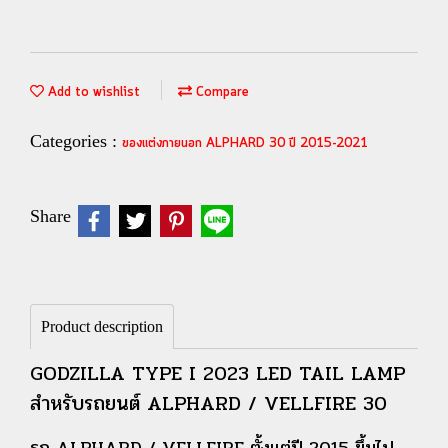
Add to wishlist
Compare
Categories :
ของแต่งภายนอก ALPHARD 30 ปี 2015-2021
Share
Product description
GODZILLA TYPE I 2023 LED TAIL LAMP
สำหรับรถยนต์ ALPHARD / VELLFIRE 30