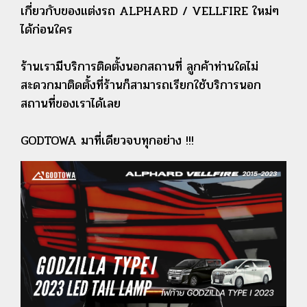
เกี่ยวกับของแต่งรถ ALPHARD / VELLFIRE ใหม่ๆ
ได้ก่อนใคร
ร้านเรามีบริการติดตั้งนอกสถานที่ ลูกค้าท่านใดไม่
สะดวกมาติดตั้งที่ร้านก็สามารถเรียกใช้บริการนอก
สถานที่ของเราได้เลย
GODTOWA มาที่เดียวจบทุกอย่าง !!!