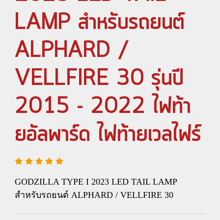
LAMP สำหรับรถยนต์
ALPHARD /
VELLFIRE 30 รุ่นปี
2015 - 2022 ไฟท้า
ยอัลพาร์ด ไฟท้ายเวลไฟร์
GODZILLA TYPE I 2023 LED TAIL LAMP
สำหรับรถยนต์ ALPHARD / VELLFIRE 30