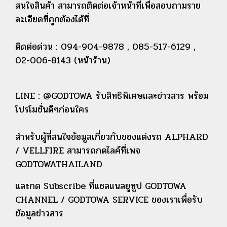
สนใจสินค้า สามารถติดต่อเจ้าหน้าที่เพื่อสอบถามราย
ละเอียดที่ถูกต้องได้ที่
ติดต่อด่วน : 094-904-9878 , 085-517-6129 ,
02-006-8143 (หน้าร้าน)
LINE : @GODTOWA รับสิทธิพิเศษและข่าวสาร พร้อม
โปรโมชั่นดีๆก่อนใคร
สำหรับผู้ที่สนใจข้อมูลเกี่ยวกับของแต่งรถ ALPHARD
/ VELLFIRE สามารถกดไลค์ที่เพจ
GODTOWATHAILAND
และกด Subscribe
ที่แชลแนลยูทูป GODTOWA
CHANNEL / GODTOWA SERVICE ของเราเพื่อรับ
ข้อมูลข่าวสาร