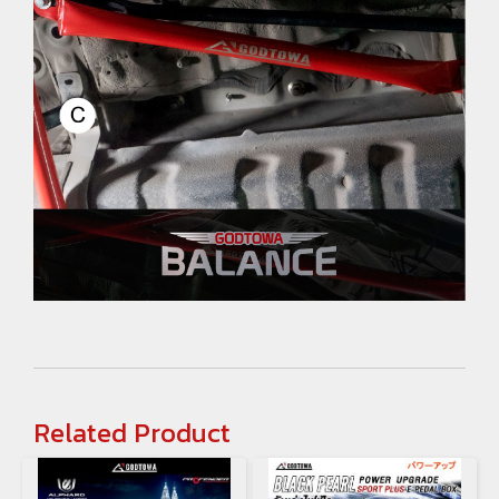
Related Product