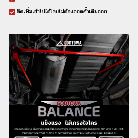
ติดเพิ่มเข้าไปได้โดยไม่ต้องถอดค้ำเดิมออก