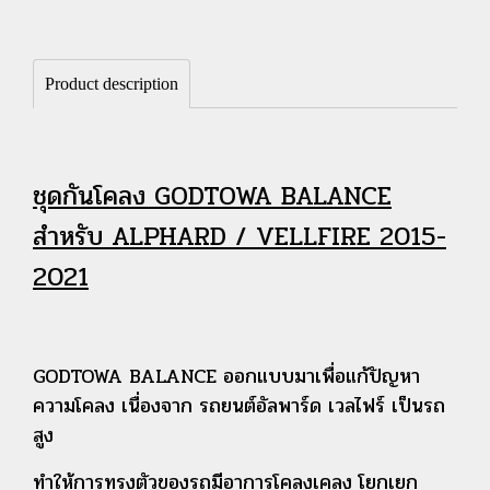
Product description
ชุดกันโคลง GODTOWA BALANCE
สำหรับ ALPHARD / VELLFIRE 2015-
2021
GODTOWA BALANCE ออกแบบมาเพื่อแก้ปัญหา
ความโคลง เนื่องจาก รถยนต์อัลพาร์ด เวลไฟร์ เป็นรถ
สูง
ทำให้การทรงตัวของรถมีอาการโคลงเคลง โยกเยก