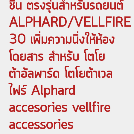
ชิ้น ตรงรุ่นสำหรับรถยนต์
ALPHARD/VELLFIRE
30 เพิ่มความนิ่งให้ห้อง
โดยสาร สำหรับ โตโย
ต้าอัลพาร์ด โตโยต้าเวล
ไฟร์ Alphard
accesories vellfire
accessories