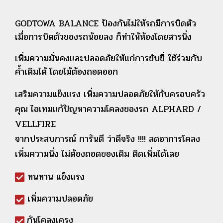
GODTOWA BALANCE ป้องกันไม่ให้รถมีการบิดตัว
เมื่อการบิดตัวของรถน้อยลง ก็ทำให้ห้องโดยสารนิ่ง
เพิ่มความมั่นคงและปลอดภัยให้แก่การขับขี่ ใช้ร่วมกับ
ค้ำเดิมได้ โดยไม้ต้องถอดออก
เสริมความแข็งแรง เพิ่มความปลอดภัยให้กับครอบครัว
คุณ ไอเทมแก้ปัญหาความโคลงของรถ ALPHARD /
VELLFIRE
จากประสบการณ์ การันตี ว่าดีจริง !!!! ลดอาการโคลง
เพิ่มความนิ่ง ไม่ต้องถอดของเดิม ติดเพิ่มได้เลย
ทนทาน แข็งแรง
เพิ่มความปลอดภัย
กันโคลงเครง