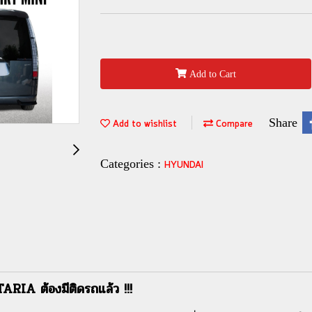
Add to Cart
Share
Add to wishlist
Compare
Categories :
HYUNDAI
TARIA ต้องมีติดรถแล้ว !!!