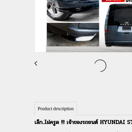
Product description
เล็ก..ไม่ครูด !!! เจ้าของรถยนต์ HYUNDAI S