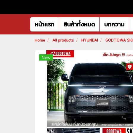
หน้าแรก
สินค้าทั้งหมด
บทความ
Home
All products
HYUNDAI
GODTOWA SKIRT
New