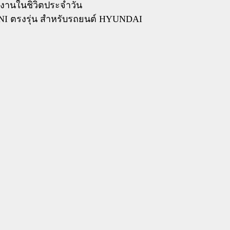
้งานในชิวิตประจำวัน
NI ตรงรุ่น สำหรับรถยนต์ HYUNDAI