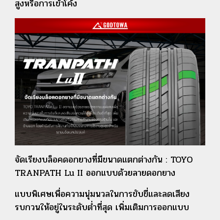
สูงหรือการเข้าโค้ง
จัดเรียงบล็อคดอกยางที่มีขนาดแตกต่างกัน : TOYO
TRANPATH Lu II ออกแบบด้วยลายดอกยาง
แบบพิเศษเพื่อความนุ่มนวลในการขับขี่และลดเสียง
รบกวนให้อยู่ในระดับต่ำที่สุด เพิ่มเติมการออกแบบ