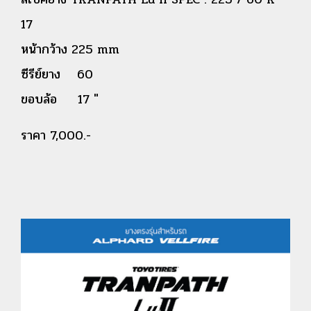
17
หน้ากว้าง 225 mm
ซีรีย์ยาง 60
ขอบล้อ 17 "
ราคา 7,000.-