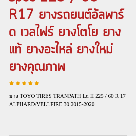
R17 ยางรถยนต์อัลพาร์
ด เวลไฟร์ ยางโตโย ยาง
แท้ ยางอะไหล่ ยางใหม่
ยางคุณภาพ
ยาง TOYO TIRES TRANPATH Lu II 225 / 60 R 17
ALPHARD/VELLFIRE 30 2015-2020