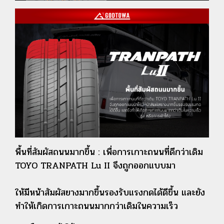
พื้นที่สัมผัสถนนมากขึ้น : เพื่อการเกาะถนนที่ดีกว่าเดิม
TOYO TRANPATH Lu II จึงถูกออกแบบมา
ให้มีหน้าสัมผัสยางมากขึ้นรองรับแรงกดได้ดีขึ้น และยัง
ทำให้เกิดการเกาะถนนมากกว่าเดิมในความเร็ว