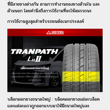
ที่มีลายยางต่างกัน ตามการทำงานของยางด้านใน และ
ด้านนอก โดยคำนึงถึงการใช้งานที่จะให้สมรรถนะ
การใช้งานสูงสุดสำหรับรถยนต์อเนกประสงค์
บล็อกดอกยางขนาดใหญ่ : บล็อคดอกยางแต่ละบล็อค
และแต่ละแถวถูกออกแบบมาให้มีขนาดใหญ่และ