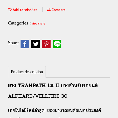
Add to wishlist
Compare
Categories :
ล้อและยาง
Share
Product description
ยาง TRANPATH Lu II
ยางสำหรับรถยนต์
ALPHARD/VELLFIRE 30
เทคโนโลยีใหม่ล่าสุด! ของยางรถยนต์อเนกประสงค์