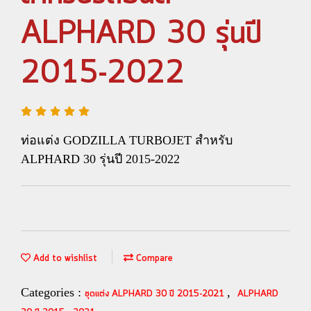
ALPHARD 30 รุ่นปี
2015-2022
ท่อแต่ง GODZILLA TURBOJET สำหรับ
ALPHARD 30 รุ่นปี 2015-2022
Add to wishlist
Compare
Categories :
,
ชุดแต่ง ALPHARD 30 ปี 2015-2021
ALPHARD