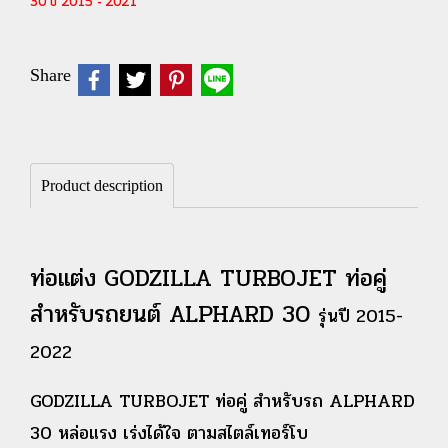
30 ปี 2015 - 2021
Share
Product description
ท่อแต่ง GODZILLA TURBOJET ท่อคู่
สำหรับรถยนต์ ALPHARD 30
รุ่นปี 2015-
2022
GODZILLA TURBOJET ท่อคู่ สำหรับรถ ALPHARD
30
หล่อแรง เร่งได้ใจ ตามสไตล์เทอร์โบ