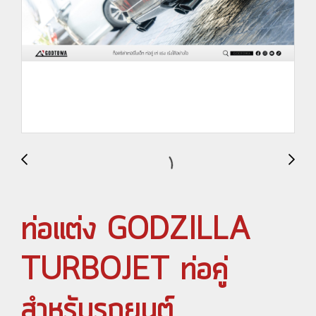
ท่อแต่ง GODZILLA
TURBOJET ท่อคู่
สำหรับรถยนต์