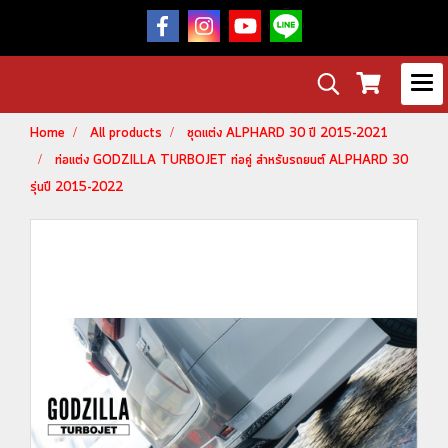
Home
All products
ชุดแต่ง ALPHARD 30 ปี 2015-2021
ท่อแต่ง GODZILLA TURBOJET ท่อคู่ สำหรับรถยนต์ ALPHARD 30
รุ่นปี 2015-2022