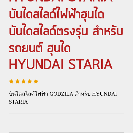
บันไดสไลด์ไฟฟ้าฮุนได
บันไดสไลด์ตรงรุ่น สำหรับ
รถยนต์ ฮุนได
HYUNDAI STARIA
บันไดสไลด์ไฟฟ้า GODZILA สำหรับ HYUNDAI
STARIA