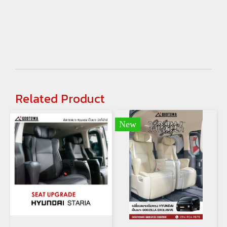
Related Product
New