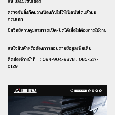
ลื่น และมีเซ็นเซอร์
ตรวจจับสิ่งกีดขวาง
ป้องกันไม่ให้เปิดบันไดแล้วชน
กระแทก
มีสวิทช์ควบคุมสามารถเปิด-ปิดได้เมื่อไม่ต้องการใช้งาน
สนใจสินค้าหรือต้องการสอบถามข้อมูลเพิ่มเติม
ติดต่อเจ้าหน้าที่ : 094-904-9878 , 085-517-
6129