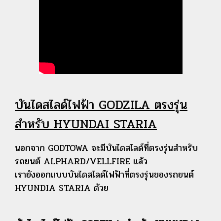
บันไดสไลด์ไฟฟ้า GODZILA ตรงรุ่น
สำหรับ HYUNDAI STARIA
นอกจาก GODTOWA จะมีบันไดสไลด์ที่ตรงรุ่นสำหรับ
รถยนต์ ALPHARD/VELLFIRE แล้ว
เรายังออกแบบบันไดสไลด์ไฟฟ้าที่ตรงรุ่นของรถยนต์
HYUNDIA STARIA ด้วย