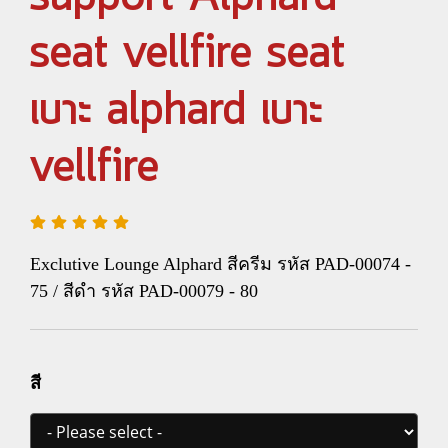
seat vellfire seat
เบาะ alphard เบาะ
vellfire
Exclutive Lounge Alphard สีครีม รหัส PAD-00074 -
75 / สีดำ รหัส PAD-00079 - 80
สี