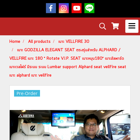
Home
All products
เบาะ VELLFIRE 30
เบาะ GODZILLA ELEGANT SEAT ตรงรุ่นสำหรับ ALPHARD /
VELLFIRE เบาะ 180 ° Rotate V.I.P. SEAT เบาะหมุน180° เบาะอัลพาร์ด
เบาะเวลไฟร์ มีระบบ ระบบ Lumbar support Alphard seat vellfire seat
เบาะ alphard เบาะ vellfire
Pre-Order