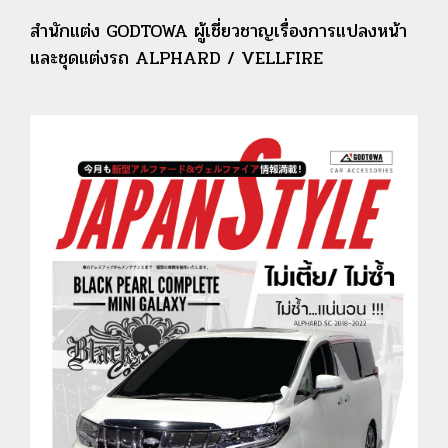
สำนักแต่ง GODTOWA ผู้เชี่ยวชาญเรื่องการแปลงหน้า
และชุดแต่งรถ ALPHARD / VELLFIRE