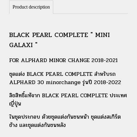
Product description
BLACK PEARL COMPLETE " MINI
GALAXI "
FOR ALPHARD MINOR CHANGE 2018-2021
ชุดแต่ง BLACK PEARL COMPLETE สำหรับรถ
ALPHARD 30 minorchange รุ่นปี 2018-2022
ลิขสิทธิ์แท้จาก BLACK PEARL COMPLETE ประเทศ
ญี่ปุ่น
ในชุดประกอบ ด้วยชุดแต่งกันชนหน้า ชุดแต่งสเกิร์ต
ข้าง และชุดแต่งกันชนหลัง