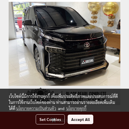
เว็บไซต์นี้มีการใช้งานคุกกี้ เพื่อเพิ่มประสิทธิภาพและประสบการณ์ที่ดี
ในการใช้งานเว็บไซต์ของท่าน ท่านสามารถอ่านรายละเอียดเพิ่มเติม
ได้ที่
นโยบายความเป็นส่วนตัว
and
นโยบายคุกกี้
Set Cookies
Accept All
Add to Cart