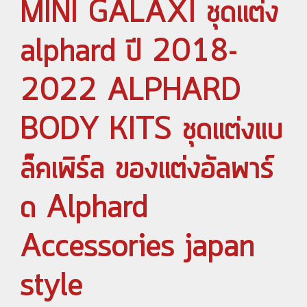
MINI GALAXI ชุดแต่ง
alphard ปี 2018-
2022 ALPHARD
BODY KITS ชุดแต่งแบ
ล็คเพิร์ล ของแต่งอัลพาร์
ด Alphard
Accessories japan
style