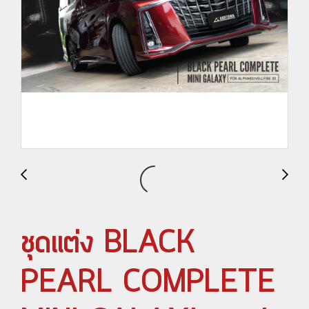
ชุดแต่ง BLACK
PEARL COMPLETE