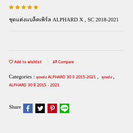
ชุดแต่งแบล็คเพิร์ล ALPHARD X , SC 2018-2021
Add to wishlist
Compare
Categories :
,
,
ชุดแต่ง ALPHARD 30 ปี 2015-2021
ชุดแต่ง
ALPHARD 30 ปี 2015 - 2021
Share