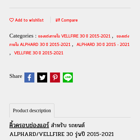
Add to wishlist
Compare
Categories :
,
ของแต่งภายใน VELLFIRE 30 ปี 2015-2021
ของแต่ง
,
ภายใน ALPHARD 30 ปี 2015-2021
ALPHARD 30 ปี 2015 - 2021
,
VELLFIRE 30 ปี 2015-2021
Share
Product description
คิ้วครอบช่องแอร์
สำหรับ รถยนต์
ALPHARD/VELLFIRE 30 รุ่นปี 2015-2021