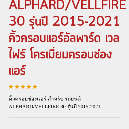
ALPHARD/VELLFIRE
30 รุ่นปี 2015-2021
คิ้วครอบแอร์อัลพาร์ด เวล
ไฟร์ โครเมี่ยมครอบช่อง
แอร์
คิ้วครอบช่องแอร์ สำหรับ รถยนต์
ALPHARD/VELLFIRE 30 รุ่นปี 2015-2021