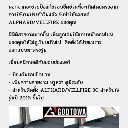
นอกจากจะช่วยป้องกัยรอบขีดข่วนที่จะเกิดโดยตรงจาก
การใช้งานประจำวันแล้ว ยังทำให้รถยนต์
ALPHARD/VELLFIRE ของคุณ
มีมิติสวยงามมากขึ้น เพิ่มลูกเล่นให้แถบหน้าคอนโซน
ของคุณให้ไม่ดูเรียบเกินไป ติดตั้งได้ง่ายเพราะ
ออกแบบมาตรงรุ่น
เนี๊ยบสนิทพอดีกับขอบช่องแอร์
- ป้องกันรอยขีดข่วน
- เพิ่มความสวยงาม หรูหรา ดูมีระดับ
- สำหรับติดตั้ง ALPHARD/VELLFIRE 30 สำหรับใส่
รุ่นปี 2015 ขึ้นไป