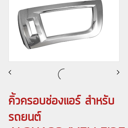
คิ้วครอบช่องแอร์ สำหรับ
รถยนต์