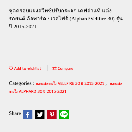
ชุดครอบแผงสวิทซ์ปรับกระจก เคฟล่าแท้ แต่ง
รถยนต์ อัลพาร์ด / เวลไฟร์ (Alphard/Vellfire 30) รุ่น
ปี 2015-2021
Add to wishlist
Compare
Categories :
,
ของแต่งภายใน VELLFIRE 30 ปี 2015-2021
ของแต่ง
ภายใน ALPHARD 30 ปี 2015-2021
Share