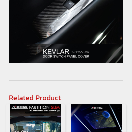
Related Product