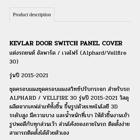
Product description
KEVLAR DOOR SWITCH PANEL COVER
แต่งรถยนต์ อัลพาร์ด / เวลไฟร์ (Alphard/Vellfire
30)
รุ่นปี 2015-2021
ชุดครอบแผงชุดครอบแผงสวิทซ์ปรับกระจก สำหรับรถ
ALPHARD / VELLFIRE 30 รุ่นปี 2015-2021 วัสดุ
ผลิตจากเคฟล่าแท้ทั้งชิ้น ขึ้นรูปด้วยเทคโนโลยี 3D
ระดับสูง มีความบาง และน้ำหนักที่เบา ให้ตัวชิ้นงานเข้า
รูปพอดีกับทุกส่วนเว้า ส่วนโค้งของภายในรถ ติดตั้งง่าย
สามารถติดตั้งได้ด้วยตัวเอง