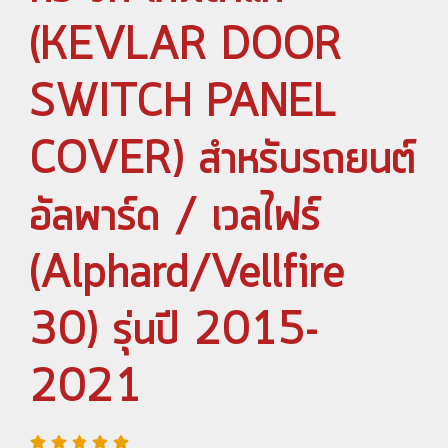
(KEVLAR DOOR
SWITCH PANEL
COVER) สำหรับรถยนต์
อัลพาร์ด / เวลไฟร์
(Alphard/Vellfire
30) รุ่นปี 2015-
2021