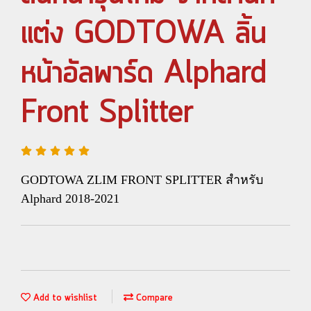
แต่ง GODTOWA ลิ้น
หน้าอัลพาร์ด Alphard
Front Splitter
GODTOWA ZLIM FRONT SPLITTER สำหรับ
Alphard 2018-2021
Add to wishlist
Compare