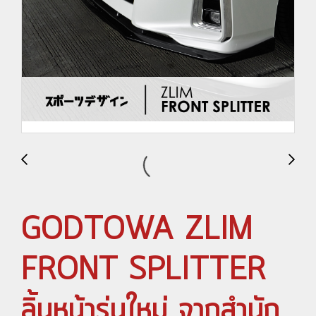
GODTOWA ZLIM
FRONT SPLITTER
ลิ้นหน้ารุ่นใหม่ จากสำนัก