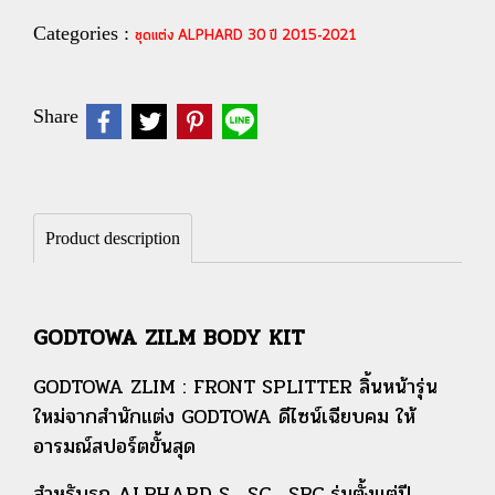
Categories :
ชุดแต่ง ALPHARD 30 ปี 2015-2021
Share
Product description
GODTOWA ZILM BODY KIT
GODTOWA ZLIM : FRONT SPLITTER ลิ้นหน้ารุ่น
ใหม่จากสำนักแต่ง GODTOWA ดีไซน์เฉียบคม ให้
อารมณ์สปอร์ตขั้นสุด
สำหรับรถ ALPHARD S , SC , SRC รุ่นตั้งแต่ปี