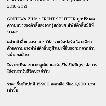
2018-2021
GODTOWA ZILM : FRONT SPLITTER ถูกปรับลด
ความหนาของตัวลิ้นลงจากรุ่นก่อนๆ ทำให้ตัวลิ้นมิติที่
บางลง
คล้ายตัวลิ้นของรถแข่ง ให้อารมณ์สปอร์ต โฉบเฉี่ยว
ด้วยความบางทำให้ตัวลิ้นดูมีระยะที่ยื่นออกมาจากด้าน
หน้าของตัวรถ
ในระยะที่พอเหมาะ ดูเต็ม และไม่เป็นเป็นปัญหาต่อการ
ใช้งานรถในชีวิตประจำวัน
ราคาเริ่มต้นปกติ 15,900 ลดเหลือเพียง 9,900 บาท
เท่านั้น