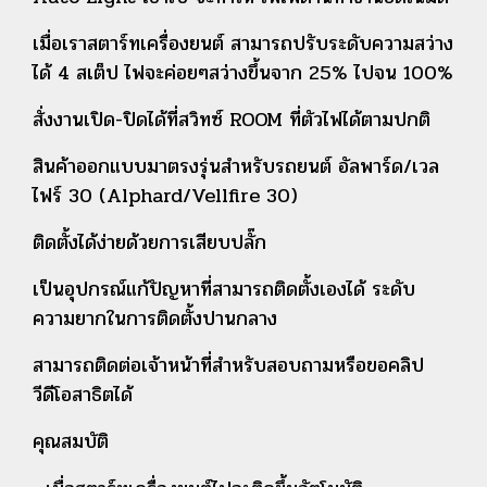
เมื่อเราสตาร์ทเครื่องยนต์ สามารถปรับระดับความสว่าง
ได้ 4 สเต็ป ไฟจะค่อยๆสว่างขึ้นจาก 25% ไปจน 100%
สั่งงานเปิด-ปิดได้ที่สวิทซ์ ROOM ที่ตัวไฟได้ตามปกติ
สินค้าออกแบบมาตรงรุ่นสำหรับรถยนต์ อัลพาร์ด/เวล
ไฟร์ 30
(Alphard/Vellfire 30)
ติดตั้งได้ง่ายด้วยการเสียบปลั๊ก
เป็นอุปกรณ์แก้ปัญหาที่สามารถติดตั้งเองได้ ระดับ
ความยากในการติดตั้งปานกลาง
สามารถติดต่อเจ้าหน้าที่สำหรับสอบถามหรือขอคลิป
วีดีโอสาธิตได้
คุณสมบัติ