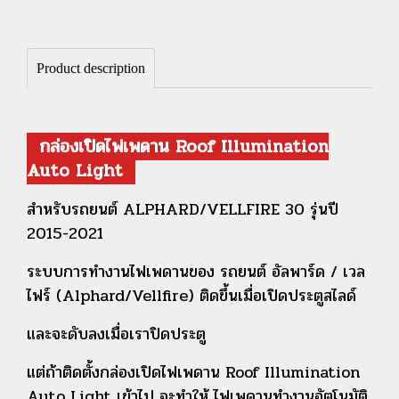
Product description
กล่องเปิดไฟเพดาน Roof Illumination
Auto Light
สำหรับรถยนต์ ALPHARD/VELLFIRE 30 รุ่นปี
2015-2021
ระบบการทำงานไฟเพดานของ รถยนต์ อัลพาร์ด / เวล
ไฟร์ (Alphard/Vellfire) ติดขึ้นเมื่อเปิดประตูสไลด์
และจะดับลงเมื่อเราปิดประตู
แต่ถ้าติดตั้งกล่องเปิดไฟเพดาน Roof Illumination
Auto Light เข้าไป จ
ะทำให้ ไฟเพดานทำงานอัตโนมัติ