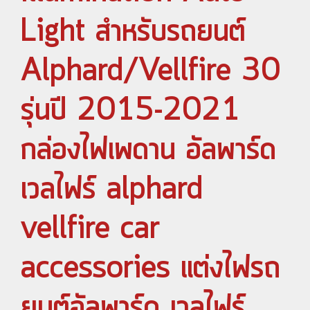
Light สำหรับรถยนต์
Alphard/Vellfire 30
รุ่นปี 2015-2021
กล่องไฟเพดาน อัลพาร์ด
เวลไฟร์ alphard
vellfire car
accessories แต่งไฟรถ
ยนต์อัลพาร์ด เวลไฟร์