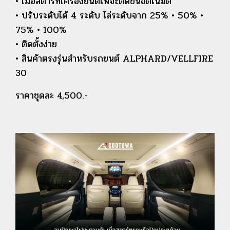
• เมื่อสตาร์ทเครื่องยนต์ไฟจะติดขึ้นอัตโนมัติ
• ปรับระดับได้ 4 ระดับ ไล่ระดับจาก 25% • 50% •
75% • 100%
• ติดตั้งง่าย
• สินค้าตรงรุ่นสำหรับรถยนต์ ALPHARD/VELLFIRE
30
ราคาชุดละ 4,500.-