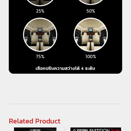
Related Product