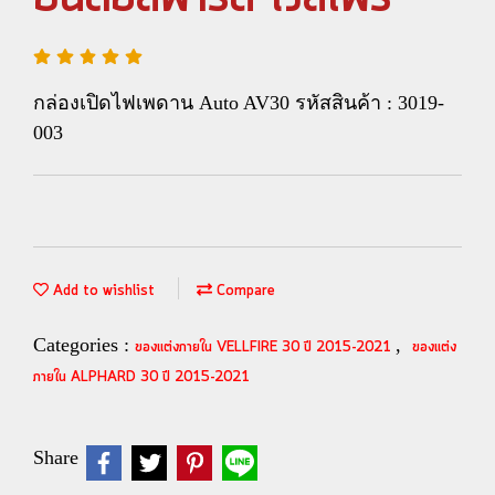
กล่องเปิดไฟเพดาน Auto AV30 รหัสสินค้า : 3019-
003
Add to wishlist
Compare
Categories :
,
ของแต่งภายใน VELLFIRE 30 ปี 2015-2021
ของแต่ง
ภายใน ALPHARD 30 ปี 2015-2021
Share