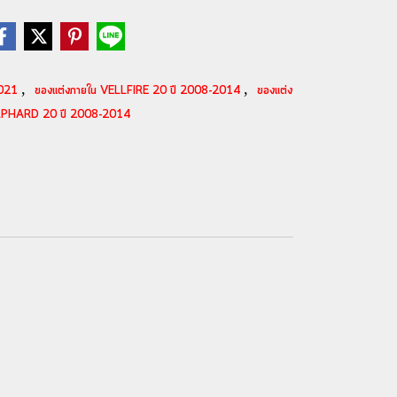
,
,
2021
ของแต่งภายใน VELLFIRE 20 ปี 2008-2014
ของแต่ง
ALPHARD 20 ปี 2008-2014