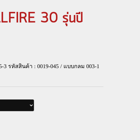
IRE 30 รุ่นปี
-3 รหัสสินค้า : 0019-045 / แบบกลม 003-1