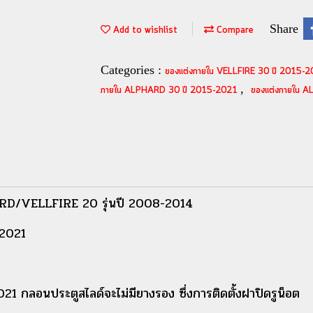
Share
Add to wishlist
Compare
Categories :
ของแต่งภายใน VELLFIRE 30 ปี 2015-
,
ภายใน ALPHARD 30 ปี 2015-2021
ของแต่งภายใน 
RD/VELLFIRE 20 รุ่นปี 2008-2014
-2021
2021 กลอนประตูสไลด์จะไม่มียางรอง ซึ่งการติดตั้งฝาปิดรูน็อต