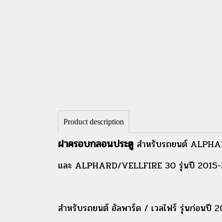
Product description
ฝาครอบกลอนประตู
สำหรับรถยนต์ ALPHA
และ ALPHARD/VELLFIRE 30 รุ่นปี 2015
สำหรับรถยนต์ อัลพาร์ด / เวลไฟร์ รุ่นก่อนปี 