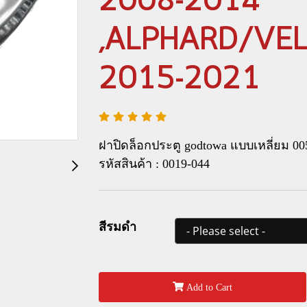
2008-2014
,ALPHARD/VELLF
2015-2021
ฝาปิดล็อกประตู godtowa แบบเหลี่ยม 005
รหัสสินค้า : 0019-044
สีรมดำ
Add to Cart