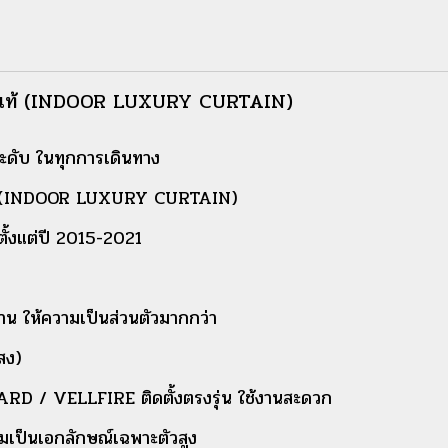
ยต้าแท้ (INDOOR LUXURY CURTAIN)
ระดับ ในทุกการเดินทาง
แท้ (INDOOR LUXURY CURTAIN)
้งแต่ปี 2015-2021
บาน ให้ความเป็นส่วนตัวมากกว่า
สง)
RD / VELLFIRE ติดตั้งตรงรุ่น ใช้งานสะดวก
ามเป็นเอกลักษณ์เฉพาะตัวสูง