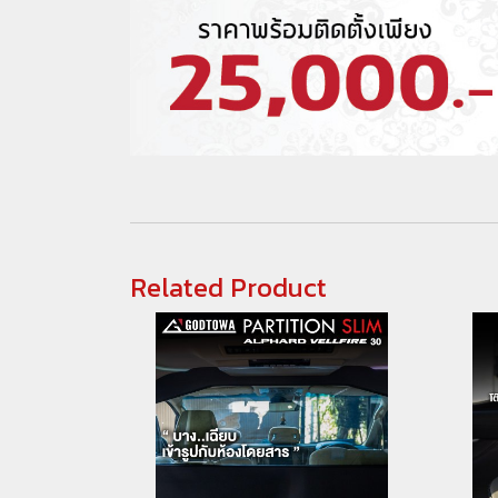
Related Product