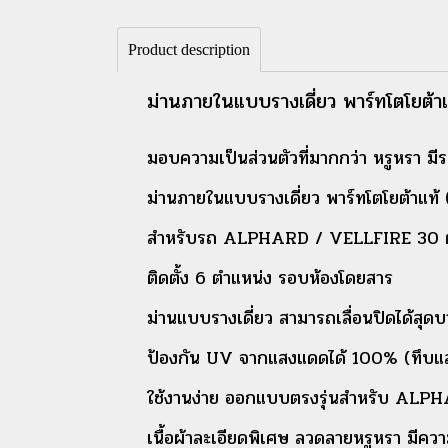
Product description
ม่านภายในแบบรางเดี่ยว พาร์ทโตโ
มอบความเป็นส่วนตัวที่มากกว่า หรูหรา มี
ม่านภายในแบบรางเดี่ยว พาร์ทโตโยต้า
สำหรับรถ ALPHARD / VELLFIRE 30 ตั
ติดตั้ง 6 ตำแหน่ง รอบห้องโดยสาร
ม่านแบบรางเดี่ยว สามารถเลื่อนปิดได้สุด
ป้องกัน UV จากแสงแดดได้ 100% (ทึบแ
ใช้งานง่าย ออกแบบตรงรุ่นสำหรับ ALPHA
เนื้อผ้าละเอียดพิเศษ ลวดลายหรูหรา มีคว