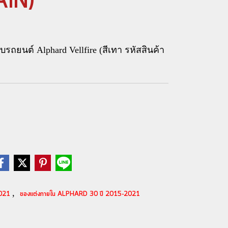
IN)
ถยนต์ Alphard Vellfire (สีเทา รหัสสินค้า
,
2021
ของแต่งภายใน ALPHARD 30 ปี 2015-2021