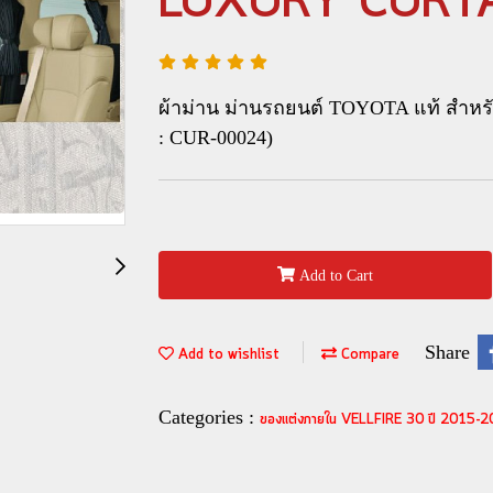
LUXURY CURTA
ผ้าม่าน ม่านรถยนต์ TOYOTA แท้ สำหรับร
: CUR-00024)
Add to Cart
Share
Add to wishlist
Compare
Categories :
ของแต่งภายใน VELLFIRE 30 ปี 2015-