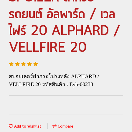
รถยนต์ อัลพาร์ด / เวล
ไฟร์ 20 ALPHARD /
VELLFIRE 20
สปอยเลอร์ฝากระโปรงหลัง ALPHARD /
VELLFIRE 20 รหัสสินค้า : Eyb-00238
Add to wishlist
Compare