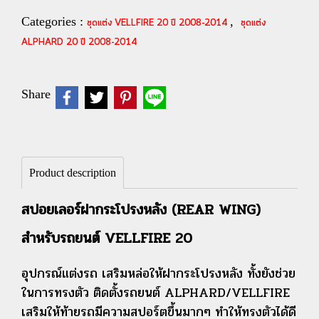
Categories :
,
ชุดแต่ง VELLFIRE 20 ปี 2008-2014
ชุดแต่ง
ALPHARD 20 ปี 2008-2014
Share
Product description
สปอยเลอร์ฝากระโปรงหลัง (REAR WING)
สำหรับรถยนต์ VELLFIRE 20
อุปกรณ์แต่งรถ เสริมหล่อให้ฝากระโปรงหลัง ทั้งยังช่วย
ในการทรงตัว ติดตั้งรถยนต์ ALPHARD/VELLFIRE
เ
สริมให้ท้ายรถมีความสปอร์ตขึ้นมากๆ ทำให้ทรงตัวได้ดี